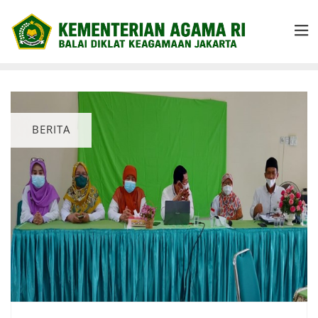
BERITA