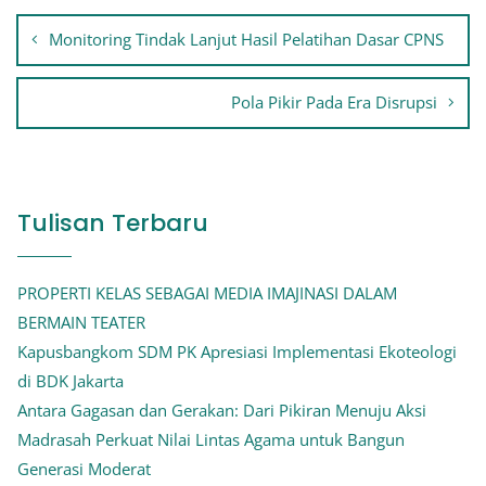
Navigasi
Monitoring Tindak Lanjut Hasil Pelatihan Dasar CPNS
pos
Pola Pikir Pada Era Disrupsi
Tulisan Terbaru
PROPERTI KELAS SEBAGAI MEDIA IMAJINASI DALAM
BERMAIN TEATER
Kapusbangkom SDM PK Apresiasi Implementasi Ekoteologi
di BDK Jakarta
Antara Gagasan dan Gerakan: Dari Pikiran Menuju Aksi
Madrasah Perkuat Nilai Lintas Agama untuk Bangun
Generasi Moderat