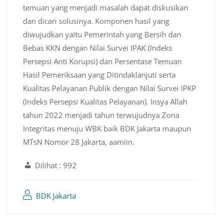
temuan yang menjadi masalah dapat diskusikan
dan dicari solusinya. Komponen hasil yang
diwujudkan yaitu Pemerintah yang Bersih dan
Bebas KKN dengan Nilai Survei IPAK (Indeks
Persepsi Anti Korupsi) dan Persentase Temuan
Hasil Pemeriksaan yang Ditindaklanjuti serta
Kualitas Pelayanan Publik dengan Nilai Survei IPKP
(Indeks Persepsi Kualitas Pelayanan). Insya Allah
tahun 2022 menjadi tahun terwujudnya Zona
Integritas menuju WBK baik BDK Jakarta maupun
MTsN Nomor 28 Jakarta, aamiin.
Dilihat :
992
BDK Jakarta