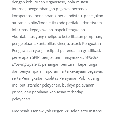
dengan kebutuhan organisaso, pola mutasi
internal, pengembangan pegawai berbasis
kompetensi, penetapan kinerja individu, penegakan
aturan disiplin/kode etik/kode perilaku, dan sistem
informasi kepegawaian, aspek Penguatan
Akuntabilitas yang meliputu keterlibatan pimpinan,
pengelolaan akuntabilias kinerja, aspek Penguatan
Pengawasan yang meliputi penendalian gratifikasi,
penerapan SPIP. pengaduan masyarakat,
Whistle
Blowing System
, penangan benturan kepentingan,
dan penyampaian laporan harta kekayaan pegawai,
serta Peningkatan Kualitas Pelayanan Publik yang
meliputi standar pelayanan, budaya pelayanan
prima, dan penilaian kepuasan terhadap
pelayanan.
Madrasah Tsanawiyah Negeri 28 salah satu instansi