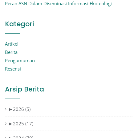
Peran ASN Dalam Diseminasi Informasi Ekoteologi
Kategori
Artikel
Berita
Pengumuman
Resensi
Arsip Berita
►
2026 (5)
►
2025 (17)