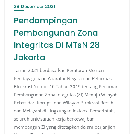
28 Desember 2021
Pendampingan
Pembangunan Zona
Integritas Di MTsN 28
Jakarta
Tahun 2021 berdasarkan Peraturan Menteri
Pendayagunaan Aparatur Negara dan Reformasi
Birokrasi Nomor 10 Tahun 2019 tentang Pedoman
Pembangunan Zona Integritas (ZI) Menuju Wilayah
Bebas dari Korupsi dan Wilayah Birokrasi Bersih
dan Melayani di Lingkungan Instansi Pemerintah,
seluruh unit/satuan kerja berkewajiban
membangun ZI yang ditetapkan dalam perjanjian