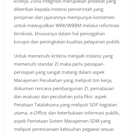
kinerja. Zona Integritas merupakan predikat yang
diberikan kepada instansi pemerintah yang
pimpinan dan jajarannya mempunyai komitmen
untuk mewujudkan WBK/WBBM melalui reformasi
birokrasi, khususnya dalam hal pencegahan
korupsi dan peningkatan kualitas pelayanan publik.
Untuk memenuhi kriteria menjadi instansi yang
memenuhi standar ZI maka perlu pesiapan-
persiapan yang sangat matang dalam aspek
Manajemen Perubahan yang meliputi tim kerja,
dokumen rencana pembangunan ZI, pematauan
dan evaluasi dan perubahan pola fikir; aspek
Penataan Tatalaksana yang meliputi SOP kegiatan
utama,
e-Office
, dan keterbukaan informasi publik,
aspek Pemetaan Sistem Manajemen SDM yang
meliputi perencanaan kebuuhan pegawai sesuai