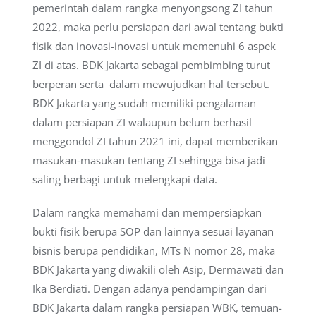
pemerintah dalam rangka menyongsong ZI tahun
2022, maka perlu persiapan dari awal tentang bukti
fisik dan inovasi-inovasi untuk memenuhi 6 aspek
ZI di atas. BDK Jakarta sebagai pembimbing turut
berperan serta dalam mewujudkan hal tersebut.
BDK Jakarta yang sudah memiliki pengalaman
dalam persiapan ZI walaupun belum berhasil
menggondol ZI tahun 2021 ini, dapat memberikan
masukan-masukan tentang ZI sehingga bisa jadi
saling berbagi untuk melengkapi data.
Dalam rangka memahami dan mempersiapkan
bukti fisik berupa SOP dan lainnya sesuai layanan
bisnis berupa pendidikan, MTs N nomor 28, maka
BDK Jakarta yang diwakili oleh Asip, Dermawati dan
Ika Berdiati. Dengan adanya pendampingan dari
BDK Jakarta dalam rangka persiapan WBK, temuan-