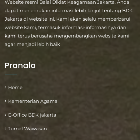
Website resmi Balai Diklat Keagamaan Jakarta. Anda
dapat menemukan informasi lebih lanjut tentang BDK
Jakarta di website ini. Kami akan selalu memperbarui
website kami, termasuk informasi-informasinya dan
kami terus berusaha mengembangkan website kami
agar menjadi lebih baik
Pranala
Home
Kementerian Agama
E-Office BDK jakarta
Jurnal Wawasan