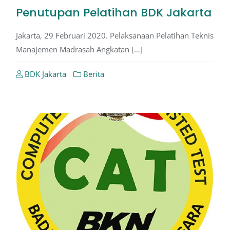
Penutupan Pelatihan BDK Jakarta
Jakarta, 29 Februari 2020. Pelaksanaan Pelatihan Teknis
Manajemen Madrasah Angkatan […]
BDK Jakarta
Berita