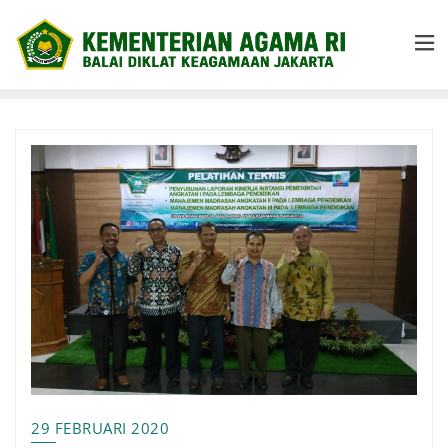
29 FEBRUARI 2020