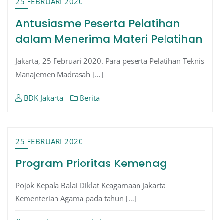
25 FEBRUARI 2020
Antusiasme Peserta Pelatihan
dalam Menerima Materi Pelatihan
Jakarta, 25 Februari 2020. Para peserta Pelatihan Teknis
Manajemen Madrasah […]
BDK Jakarta
Berita
25 FEBRUARI 2020
Program Prioritas Kemenag
Pojok Kepala Balai Diklat Keagamaan Jakarta
Kementerian Agama pada tahun […]