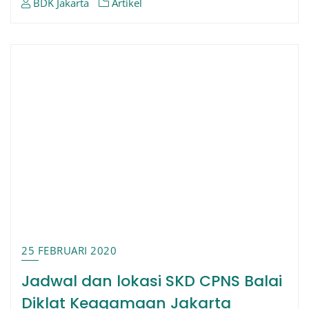
BDK Jakarta
Artikel
25 FEBRUARI 2020
Jadwal dan lokasi SKD CPNS Balai
Diklat Keagamaan Jakarta