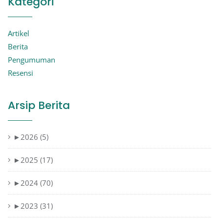
Kategori
Artikel
Berita
Pengumuman
Resensi
Arsip Berita
►
2026 (5)
►
2025 (17)
►
2024 (70)
►
2023 (31)