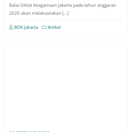
Balai Diklat Keagamaan Jakarta pada tahun anggaran
2020 akan melaksanakan […]
BDK Jakarta
Artikel