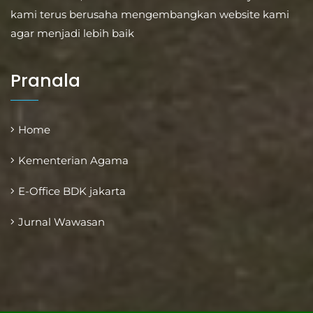
kami terus berusaha mengembangkan website kami
agar menjadi lebih baik
Pranala
Home
Kementerian Agama
E-Office BDK jakarta
Jurnal Wawasan