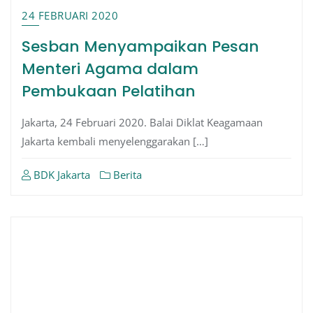
24 FEBRUARI 2020
Sesban Menyampaikan Pesan
Menteri Agama dalam
Pembukaan Pelatihan
Jakarta, 24 Februari 2020. Balai Diklat Keagamaan
Jakarta kembali menyelenggarakan […]
BDK Jakarta
Berita