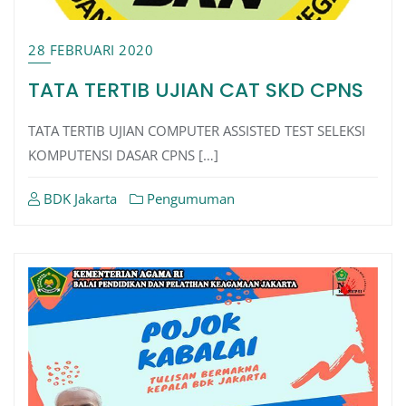
28 FEBRUARI 2020
TATA TERTIB UJIAN CAT SKD CPNS
TATA TERTIB UJIAN COMPUTER ASSISTED TEST SELEKSI
KOMPUTENSI DASAR CPNS […]
BDK Jakarta
Pengumuman