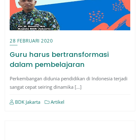
28 FEBRUARI 2020
Guru harus bertransformasi
dalam pembelajaran
Perkembangan didunia pendidikan di Indonesia terjadi
sangat cepat seiring dinamika […]
BDK Jakarta
Artikel