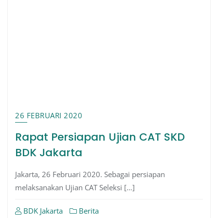
26 FEBRUARI 2020
Rapat Persiapan Ujian CAT SKD
BDK Jakarta
Jakarta, 26 Februari 2020. Sebagai persiapan
melaksanakan Ujian CAT Seleksi […]
BDK Jakarta
Berita