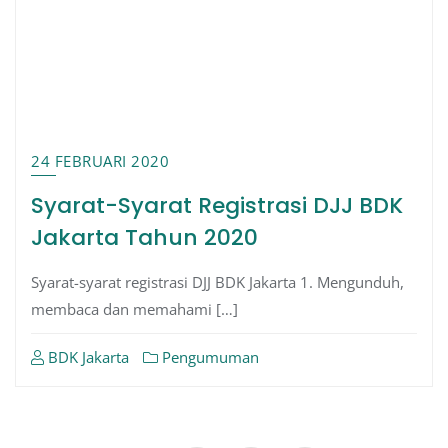
24 FEBRUARI 2020
Syarat-Syarat Registrasi DJJ BDK
Jakarta Tahun 2020
Syarat-syarat registrasi DJJ BDK Jakarta 1. Mengunduh,
membaca dan memahami […]
BDK Jakarta
Pengumuman
Paginasi