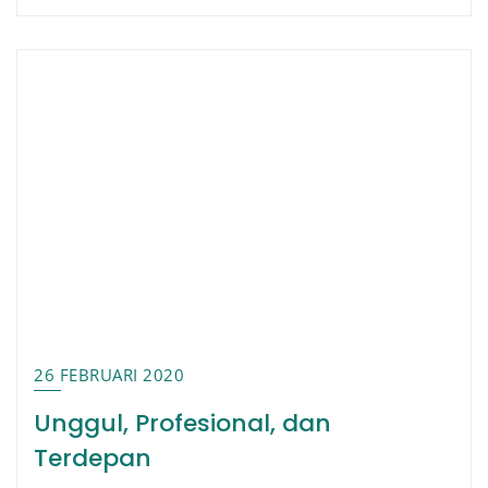
26 FEBRUARI 2020
Unggul, Profesional, dan
Terdepan