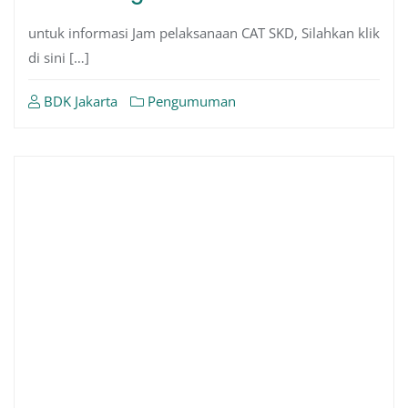
untuk informasi Jam pelaksanaan CAT SKD, Silahkan klik
di sini […]
BDK Jakarta
Pengumuman