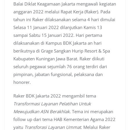
Balai Diklat Keagamaan Jakarta mengawali kegiatan
anggaran 2022 melalui Rapat Kerja (Raker). Pada
tahun ini Raker dilaksanakan selama 4 hari dimulai
Selasa 11 Januari 2022 dilanjutkan Kamis 13
sampai Sabtu 15 Januari 2022. Hari pertama
dilaksanakan di Kampus BDK Jakarta an hari
berikutnya di Grage Sangkan Hurip Resort & Spa
Kabupaten Kuningan Jawa Barat. Raker diikuti
seluruh pegawai sejumlah 76 orang terdiri dari
pimpinan, jabatan fungsional, pelaksana dan
honorer.
Raker BDK Jakarta 2022 mengambil tema
Transformasi Layanan Pelatihan Untuk
Mewujudkan ASN Berakhlak.
Tema ini merupakan
follow up dari tema HAB Kementerian Agama 2022
yaitu
Transforasi Layanan Ummat
. Melalui Raker