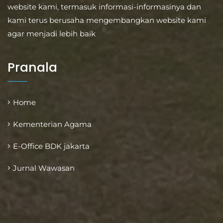
website kami, termasuk informasi-informasinya dan
kami terus berusaha mengembangkan website kami
agar menjadi lebih baik
Pranala
Home
Kementerian Agama
E-Office BDK jakarta
Jurnal Wawasan