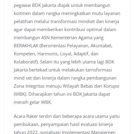
pegawai BDK Jakarta diajak untuk membangun
koitmen dalam rangka meningkatkan mutu layanan
pelatihan melalui transformasi mindset dan kinerja
agar dapat memberikan kontribusi optimal dalam
membangun ASN Kementerian Agama yang
BERAKHLAK (Berorientasi Pelayanan, Akuntabel,
Kompeten, Harmonis, Loyal, Adaptif, dan
Kolaboratif). Selain itu yang lebih utama lagi BDK
Jakarta bertekad untuk melakukan tarnsformasi
mind set dan kinerja dalam rangka pembangunan
Zona Integritas menuju Wilayah Bebas dari Korupsi
(WBK). Diharapkan tahun ini BDK Jakarta dapat
meraih gelar WBK.
Acara Raker terdiri dari beberapa acara utama yaitu
pembukaan, penyampaian hasil evaluasi kinerja
tahun 2022, sosialisasi Implementasi Manajemen