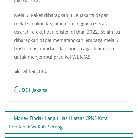
Jakarta 2022.
Melalui Raker diharapkan BDK Jakarta dapat
melaksanakan kegiatan dan anggaran secara
terarah, efektif dan efisien di than 2022. Selain itu
diharapkan dapat mematangkan lembaga melalui
trasformasi mindset dan kinerja agar lebih siap
untuk menjemput predikat WBK (AS).
Dilihat :
860
BDK Jakarta
Navigasi
Monev Tindak Lanjut Hasil Latsar CPNS Kota
pos
Pontianak Vs Kab. Serang