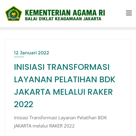
12 Januari 2022
INISIASI TRANSFORMASI
LAYANAN PELATIHAN BDK
JAKARTA MELALUI RAKER
2022
Inisiasi Transformasi Layanan Pelatihan BDK
JAKARTA melalui RAKER 2022