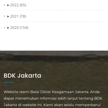
►
2022 (65)
►
2021 (78)
►
2020 (154)
BDK Jakarta
Website resmi Balai Diklat Keagamaan Jakarta. Anda
dapat menemukan informasi lebih lanjut tentang BDK
Jakarta di website ini. Kami akan selalu memperbarui