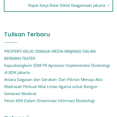
Rapat Kerja Balai Diklat Keagamaan Jakarta
Tulisan Terbaru
PROPERTI KELAS SEBAGAI MEDIA IMAJINASI DALAM
BERMAIN TEATER
Kapusbangkom SDM PK Apresiasi Implementasi Ekoteologi
di BDK Jakarta
Antara Gagasan dan Gerakan: Dari Pikiran Menuju Aksi
Madrasah Perkuat Nilai Lintas Agama untuk Bangun
Generasi Moderat
Peran ASN Dalam Diseminasi Informasi Ekoteologi