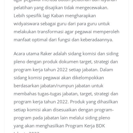
pelatihan yang disajikan tidak mengecewakan.
Lebih spesifik lagi Kaban mengharapkan
widyaiswara sebagai guru dari para guru untuk
melakukan transformasi agar pegawai memperoleh
manfaat optimal dari fungsi dan keberadaannya.
Acara utama Raker adalah sidang komisi dan siding
pleno dengan produk dokumen target, strategi dan
program kerja tahun 2022 setiap jabatan. Dalam
sidang komisi pegawai akan dikelompokkan
berdasarkan jabatan/rumpun jabatan untuk
membahas tugas-tugas jabatan, target, strategi dan
program kerja tahun 2022. Produk yang dihasilkan
setiap komisi akan disesuaikan dengan program-
program pada jabatan lain melalui siding pleno
yang akan menghasilkan Program Kerja BDK