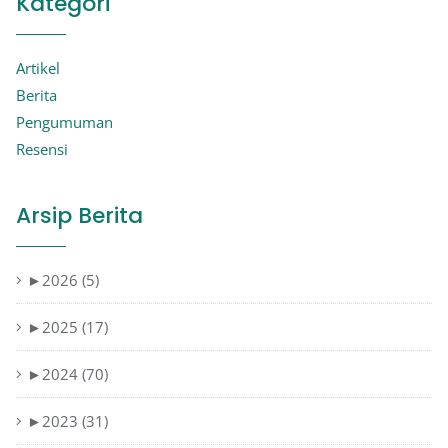
Kategori
Artikel
Berita
Pengumuman
Resensi
Arsip Berita
►
2026 (5)
►
2025 (17)
►
2024 (70)
►
2023 (31)