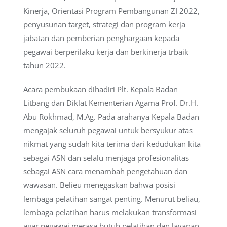
Kinerja, Orientasi Program Pembangunan ZI 2022,
penyusunan target, strategi dan program kerja
jabatan dan pemberian penghargaan kepada
pegawai berperilaku kerja dan berkinerja trbaik
tahun 2022.
Acara pembukaan dihadiri Plt. Kepala Badan
Litbang dan Diklat Kementerian Agama Prof. Dr.H.
Abu Rokhmad, M.Ag. Pada arahanya Kepala Badan
mengajak seluruh pegawai untuk bersyukur atas
nikmat yang sudah kita terima dari kedudukan kita
sebagai ASN dan selalu menjaga profesionalitas
sebagai ASN cara menambah pengetahuan dan
wawasan. Belieu menegaskan bahwa posisi
lembaga pelatihan sangat penting. Menurut beliau,
lembaga pelatihan harus melakukan transformasi
agar pegawai merasa butuh pelatihan dan layanan