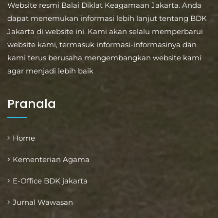
Website resmi Balai Diklat Keagamaan Jakarta. Anda
dapat menemukan informasi lebih lanjut tentang BDK
Jakarta di website ini. Kami akan selalu memperbarui
website kami, termasuk informasi-informasinya dan
kami terus berusaha mengembangkan website kami
agar menjadi lebih baik
Pranala
Home
Kementerian Agama
E-Office BDK jakarta
Jurnal Wawasan