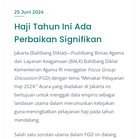
25 Juni 2024
Haji Tahun Ini Ada
Perbaikan Signifikan
Jakarta (Balitbang Diklat)—Puslitbang Bimas Agama
dan Layanan Keagamaan (BALK) Balitbang Diklat
Kementerian Agama RI menggelar
Focus Group
Discussion
(FGD) dengan tema “Menakar Pelayanan
Haji 2024.” Acara yang diadakan di Jakarta ini
bertujuan untuk menggali data empiris sebagai
landasan utama dalam merumuskan kebijakan
guna meningkatkan pelayanan haji pada tahun
mendatang.
Salah satu sorotan utama dalam FGD ini datang