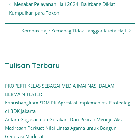
Menakar Pelayanan Haji 2024: Balitbang Diklat
pos
Kumpulkan para Tokoh
Komnas Haji: Kemenag Tidak Langgar Kuota Haji
Tulisan Terbaru
PROPERTI KELAS SEBAGAI MEDIA IMAJINASI DALAM
BERMAIN TEATER
Kapusbangkom SDM PK Apresiasi Implementasi Ekoteologi
di BDK Jakarta
Antara Gagasan dan Gerakan: Dari Pikiran Menuju Aksi
Madrasah Perkuat Nilai Lintas Agama untuk Bangun
Generasi Moderat