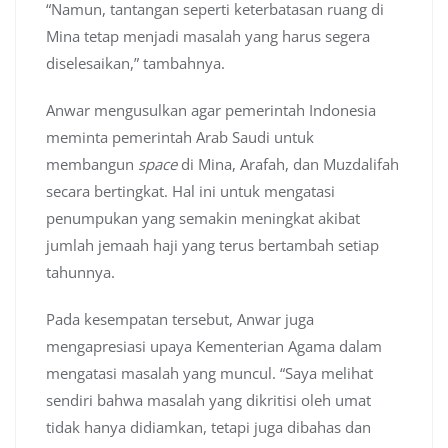
“Namun, tantangan seperti keterbatasan ruang di
Mina tetap menjadi masalah yang harus segera
diselesaikan,” tambahnya.
Anwar mengusulkan agar pemerintah Indonesia
meminta pemerintah Arab Saudi untuk
membangun
space
di Mina, Arafah, dan Muzdalifah
secara bertingkat. Hal ini untuk mengatasi
penumpukan yang semakin meningkat akibat
jumlah jemaah haji yang terus bertambah setiap
tahunnya.
Pada kesempatan tersebut, Anwar juga
mengapresiasi upaya Kementerian Agama dalam
mengatasi masalah yang muncul. “Saya melihat
sendiri bahwa masalah yang dikritisi oleh umat
tidak hanya didiamkan, tetapi juga dibahas dan