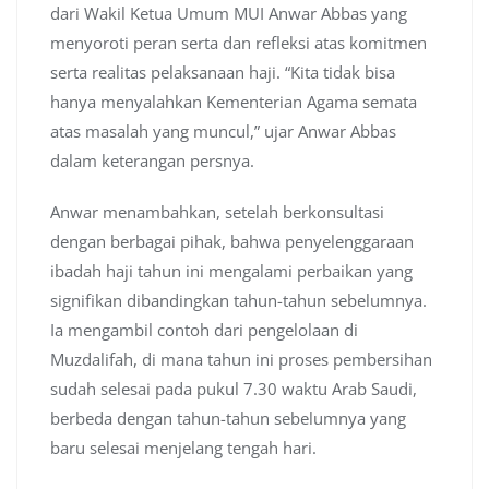
dari Wakil Ketua Umum MUI Anwar Abbas yang
menyoroti peran serta dan refleksi atas komitmen
serta realitas pelaksanaan haji. “Kita tidak bisa
hanya menyalahkan Kementerian Agama semata
atas masalah yang muncul,” ujar Anwar Abbas
dalam keterangan persnya.
Anwar menambahkan, setelah berkonsultasi
dengan berbagai pihak, bahwa penyelenggaraan
ibadah haji tahun ini mengalami perbaikan yang
signifikan dibandingkan tahun-tahun sebelumnya.
Ia mengambil contoh dari pengelolaan di
Muzdalifah, di mana tahun ini proses pembersihan
sudah selesai pada pukul 7.30 waktu Arab Saudi,
berbeda dengan tahun-tahun sebelumnya yang
baru selesai menjelang tengah hari.