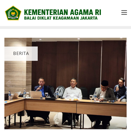
BERITA