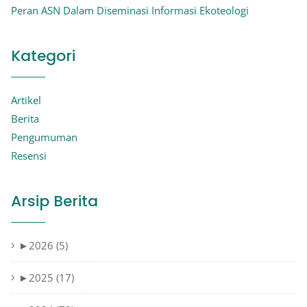
Peran ASN Dalam Diseminasi Informasi Ekoteologi
Kategori
Artikel
Berita
Pengumuman
Resensi
Arsip Berita
►
2026 (5)
►
2025 (17)