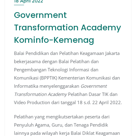
18 April 2022
Government
Transformation Academy
Kominfo-Kemenag
Balai Pendidikan dan Pelatihan Keagamaan Jakarta
bekerjasama dengan Balai Pelatihan dan
Pengembangan Teknologi Informasi dan
Komunikasi (BPPTIK) Kementerian Komunikasi dan
Informatika menyelenggarakan
Government
Transformation Academy
Pelatihan Dasar TIK dan
Video Production dari tanggal 18 s.d. 22 April 2022.
Pelatihan yang mengikutsertakan peserta dari
Penyuluh Agama, Guru, dan Tenaga Pendidik
lainnya pada wilayah kerja Balai Diklat Keagamaan