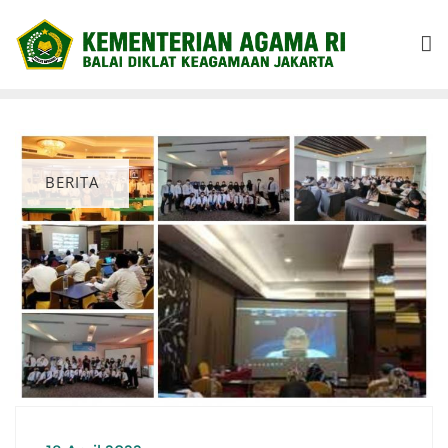
BERITA