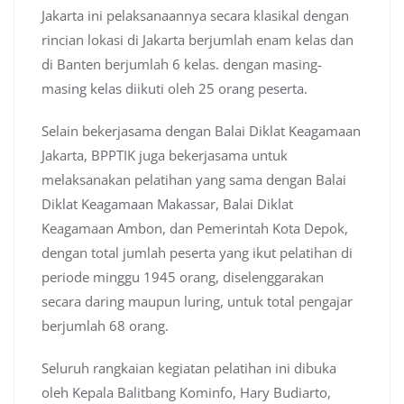
Jakarta ini pelaksanaannya secara klasikal dengan
rincian lokasi di Jakarta berjumlah enam kelas dan
di Banten berjumlah 6 kelas. dengan masing-
masing kelas diikuti oleh 25 orang peserta.
Selain bekerjasama dengan Balai Diklat Keagamaan
Jakarta, BPPTIK juga bekerjasama untuk
melaksanakan pelatihan yang sama dengan Balai
Diklat Keagamaan Makassar, Balai Diklat
Keagamaan Ambon, dan Pemerintah Kota Depok,
dengan total jumlah peserta yang ikut pelatihan di
periode minggu 1945 orang, diselenggarakan
secara daring maupun luring, untuk total pengajar
berjumlah 68 orang.
Seluruh rangkaian kegiatan pelatihan ini dibuka
oleh Kepala Balitbang Kominfo, Hary Budiarto,