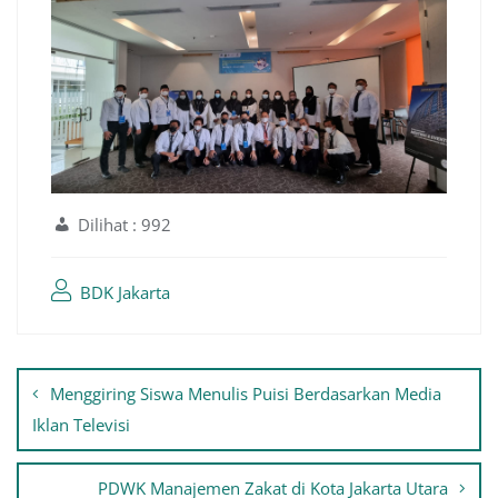
Dilihat :
992
BDK Jakarta
Navigasi
Menggiring Siswa Menulis Puisi Berdasarkan Media
pos
Iklan Televisi
PDWK Manajemen Zakat di Kota Jakarta Utara