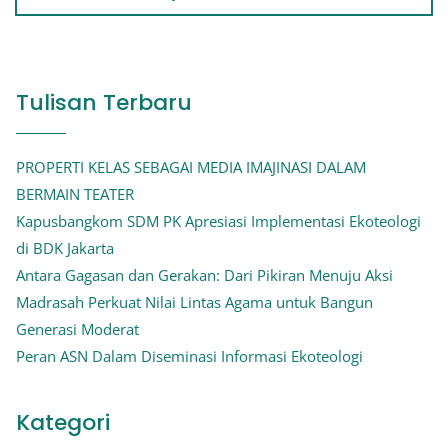
Tulisan Terbaru
PROPERTI KELAS SEBAGAI MEDIA IMAJINASI DALAM
BERMAIN TEATER
Kapusbangkom SDM PK Apresiasi Implementasi Ekoteologi
di BDK Jakarta
Antara Gagasan dan Gerakan: Dari Pikiran Menuju Aksi
Madrasah Perkuat Nilai Lintas Agama untuk Bangun
Generasi Moderat
Peran ASN Dalam Diseminasi Informasi Ekoteologi
Kategori