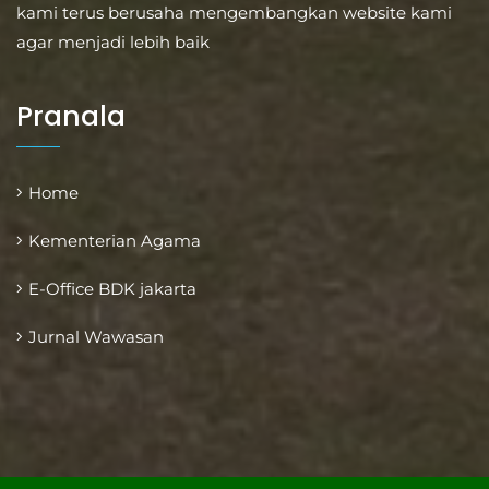
kami terus berusaha mengembangkan website kami
agar menjadi lebih baik
Pranala
Home
Kementerian Agama
E-Office BDK jakarta
Jurnal Wawasan