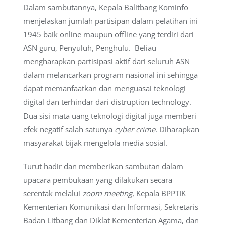
Dalam sambutannya, Kepala Balitbang Kominfo
menjelaskan jumlah partisipan dalam pelatihan ini
1945 baik online maupun offline yang terdiri dari
ASN guru, Penyuluh, Penghulu. Beliau
mengharapkan partisipasi aktif dari seluruh ASN
dalam melancarkan program nasional ini sehingga
dapat memanfaatkan dan menguasai teknologi
digital dan terhindar dari distruption technology.
Dua sisi mata uang teknologi digital juga memberi
efek negatif salah satunya
cyber crime
. Diharapkan
masyarakat bijak mengelola media sosial.
Turut hadir dan memberikan sambutan dalam
upacara pembukaan yang dilakukan secara
serentak melalui
zoom meeting
, Kepala BPPTIK
Kementerian Komunikasi dan Informasi, Sekretaris
Badan Litbang dan Diklat Kementerian Agama, dan