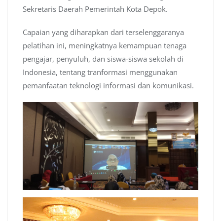
Sekretaris Daerah Pemerintah Kota Depok.
Capaian yang diharapkan dari terselenggaranya
pelatihan ini, meningkatnya kemampuan tenaga
pengajar, penyuluh, dan siswa-siswa sekolah di
Indonesia, tentang tranformasi menggunakan
pemanfaatan teknologi informasi dan komunikasi.