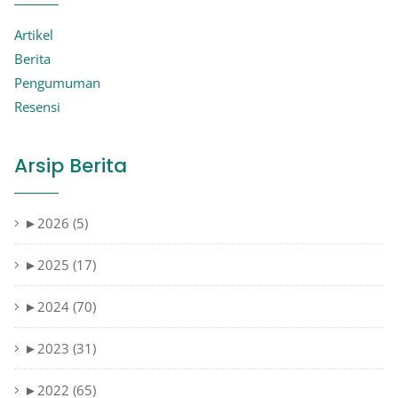
Artikel
Berita
Pengumuman
Resensi
Arsip Berita
►
2026 (5)
►
2025 (17)
►
2024 (70)
►
2023 (31)
►
2022 (65)