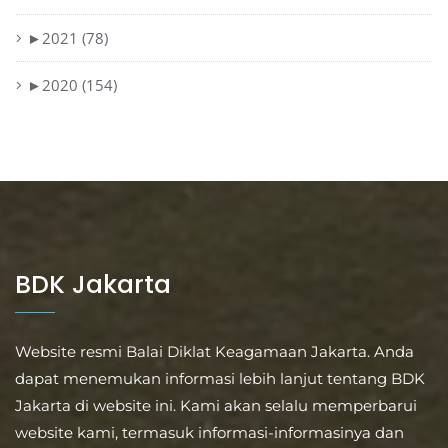
►
2021 (78)
►
2020 (154)
BDK Jakarta
Website resmi Balai Diklat Keagamaan Jakarta. Anda
dapat menemukan informasi lebih lanjut tentang BDK
Jakarta di website ini. Kami akan selalu memperbarui
website kami, termasuk informasi-informasinya dan