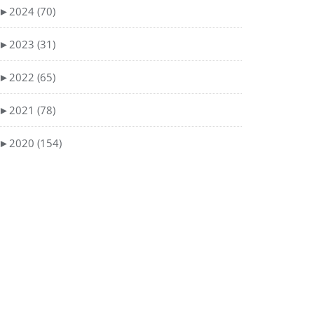
►
2024 (70)
►
2023 (31)
►
2022 (65)
►
2021 (78)
►
2020 (154)