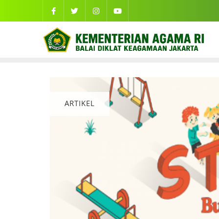
ARTIKEL