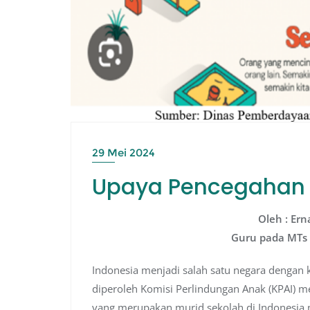
29 Mei 2024
Upaya Pencegahan 
Oleh : Ern
Guru pada MTs 
Indonesia menjadi salah satu negara dengan 
diperoleh Komisi Perlindungan Anak (KPAI)
yang merupakan murid sekolah di Indonesia 