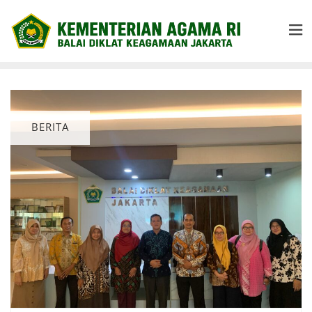
BERITA