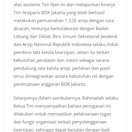
atas asistensi Tim Itjen ini dan melaporkan kinerja
Tim Arsiparis BDK Jakarta yang telah berhasil
melakukan pemusnahan 1.326 arsip dengan cara
dicacah, tentunya berkolaborasi dengan Badan
Litbang dan Diklat, Biro Umum Sekretariat Jenderal
dan Arsip Nasional Republik Indonesia selaku induk
pembina tata kelola kearsipan, selain itu terkait
kebutuhan peralatan dan mesin sebagai sarana
pendukung tata kelola arsip, perlahan dan pasti
terus diintegrasikan antara kebutuhan riil dengan
perencanaan anggaran BDK Jakarta.
Selanjutnya dalam sambutannya, Rahmatiah selaku
Ketua Tim menyampaikan bahwa penugasan ini
dilakukan untuk memastikan pelaksanaan tugas
dan fungsi organisasi terkait penyelenggaraan
kearsipan, sehingga dapat berjalan dengan baik