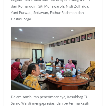
dari Komarudin, Siti Munawaroh, Nisfi Zulhaida,
Yuni Purwati, Setiawan, Fathur Rachman dan
Dastini Zega.
Dalam sambutan penerimaannya, Kasubbag TU
Sahro Wardi mengapresiasi dan berterima kasih