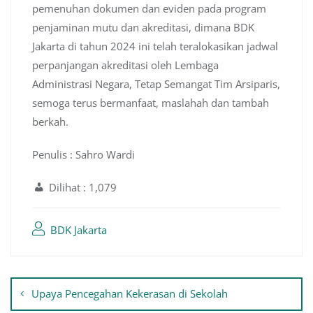
pemenuhan dokumen dan eviden pada program
penjaminan mutu dan akreditasi, dimana BDK
Jakarta di tahun 2024 ini telah teralokasikan jadwal
perpanjangan akreditasi oleh Lembaga
Administrasi Negara, Tetap Semangat Tim Arsiparis,
semoga terus bermanfaat, maslahah dan tambah
berkah.
Penulis : Sahro Wardi
Dilihat :
1,079
BDK Jakarta
Navigasi
Upaya Pencegahan Kekerasan di Sekolah
pos