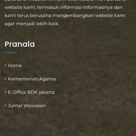
website kami, termasuk informasi-informasinya dan
kami terus berusaha mengembangkan website kami
agar menjadi lebih baik
Pranala
Home
Kementerian Agama
E-Office BDK jakarta
Jurnal Wawasan