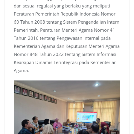
dan sesuai regulasi yang berlaku yang meliputi
Peraturan Pemerintah Republik Indonesia Nomor
60 Tahun 2008 tentang Sistem Pengendalian Intern
Pemerintah, Peraturan Menteri Agama Nomor 41
Tahun 2016 tentang Pengawasan Internal pada
Kementerian Agama dan Keputusan Menteri Agama
Nomor 848 Tahun 2022 tentang Sistem Informasi
Kearsipan Dinamis Terintegrasi pada Kementerian
Agama.