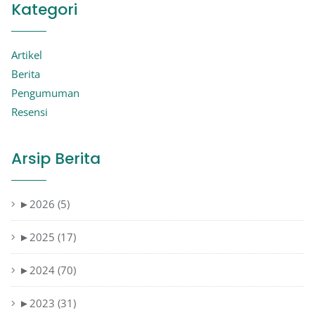
Kategori
Artikel
Berita
Pengumuman
Resensi
Arsip Berita
►
2026 (5)
►
2025 (17)
►
2024 (70)
►
2023 (31)