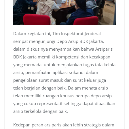
Dalam kegiatan ini, Tim Inspektorat Jenderal
sempat mengunjungi Depo Arsip BDK Jakarta,
dalam diskusinya menyampaikan bahwa Arsiparis
BDK Jakarta memiliki kompetensi dan kecakapan
yang memadai untuk menjalankan tugas tata kelola
arsip, pemanfaatan aplikasi srikandi dalam
pengelolaan surat masuk dan surat keluar juga
telah berjalan dengan baik. Dalam menata arsip
telah memiliki ruangan khusus berupa depo arsip
yang cukup representatif sehingga dapat dipastikan
arsip terkelola dengan baik.
Kedepan peran arsiparis akan lebih strategis dalam