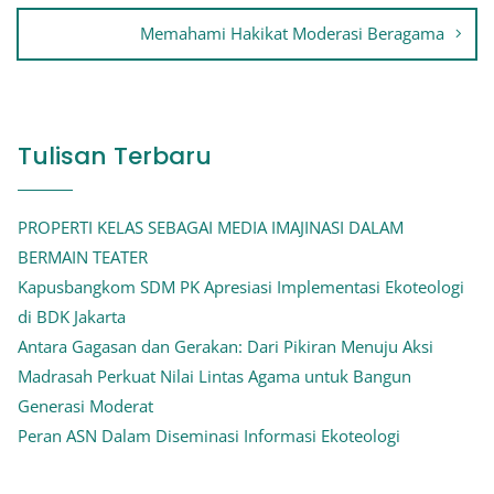
Memahami Hakikat Moderasi Beragama
Tulisan Terbaru
PROPERTI KELAS SEBAGAI MEDIA IMAJINASI DALAM
BERMAIN TEATER
Kapusbangkom SDM PK Apresiasi Implementasi Ekoteologi
di BDK Jakarta
Antara Gagasan dan Gerakan: Dari Pikiran Menuju Aksi
Madrasah Perkuat Nilai Lintas Agama untuk Bangun
Generasi Moderat
Peran ASN Dalam Diseminasi Informasi Ekoteologi