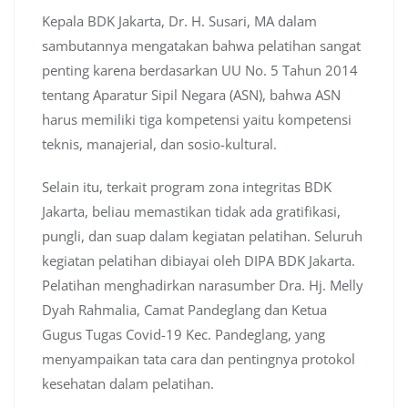
Kepala BDK Jakarta, Dr. H. Susari, MA dalam
sambutannya mengatakan bahwa pelatihan sangat
penting karena berdasarkan UU No. 5 Tahun 2014
tentang Aparatur Sipil Negara (ASN), bahwa ASN
harus memiliki tiga kompetensi yaitu kompetensi
teknis, manajerial, dan sosio-kultural.
Selain itu, terkait program zona integritas BDK
Jakarta, beliau memastikan tidak ada gratifikasi,
pungli, dan suap dalam kegiatan pelatihan. Seluruh
kegiatan pelatihan dibiayai oleh DIPA BDK Jakarta.
Pelatihan menghadirkan narasumber Dra. Hj. Melly
Dyah Rahmalia, Camat Pandeglang dan Ketua
Gugus Tugas Covid-19 Kec. Pandeglang, yang
menyampaikan tata cara dan pentingnya protokol
kesehatan dalam pelatihan.