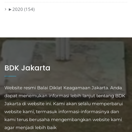
►
2020 (154)
BDK Jakarta
Website resmi Balai Diklat Keagamaan Jakarta. Anda
dapat menemukan informasi lebih lanjut tentang BDK
Jakarta di website ini. Kami akan selalu memperbarui
website kami, termasuk informasi-informasinya dan
kami terus berusaha mengembangkan website kami
agar menjadi lebih baik