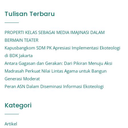
Tulisan Terbaru
PROPERTI KELAS SEBAGAI MEDIA IMAJINASI DALAM
BERMAIN TEATER
Kapusbangkom SDM PK Apresiasi Implementasi Ekoteologi
di BDK Jakarta
Antara Gagasan dan Gerakan: Dari Pikiran Menuju Aksi
Madrasah Perkuat Nilai Lintas Agama untuk Bangun
Generasi Moderat
Peran ASN Dalam Diseminasi Informasi Ekoteologi
Kategori
Artikel