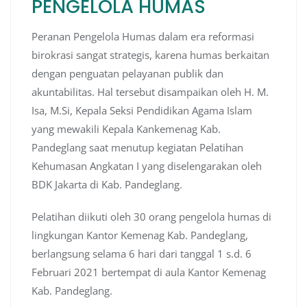
PENGELOLA HUMAS
Peranan Pengelola Humas dalam era reformasi
birokrasi sangat strategis, karena humas berkaitan
dengan penguatan pelayanan publik dan
akuntabilitas. Hal tersebut disampaikan oleh H. M.
Isa, M.Si, Kepala Seksi Pendidikan Agama Islam
yang mewakili Kepala Kankemenag Kab.
Pandeglang saat menutup kegiatan Pelatihan
Kehumasan Angkatan I yang diselengarakan oleh
BDK Jakarta di Kab. Pandeglang.
Pelatihan diikuti oleh 30 orang pengelola humas di
lingkungan Kantor Kemenag Kab. Pandeglang,
berlangsung selama 6 hari dari tanggal 1 s.d. 6
Februari 2021 bertempat di aula Kantor Kemenag
Kab. Pandeglang.