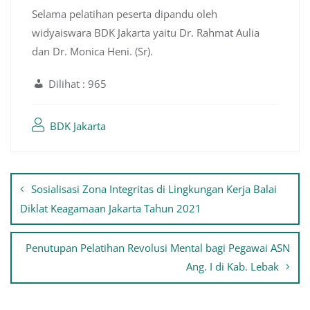
Selama pelatihan peserta dipandu oleh
widyaiswara BDK Jakarta yaitu Dr. Rahmat Aulia
dan Dr. Monica Heni. (Sr).
Dilihat :
965
BDK Jakarta
Navigasi
Sosialisasi Zona Integritas di Lingkungan Kerja Balai
pos
Diklat Keagamaan Jakarta Tahun 2021
Penutupan Pelatihan Revolusi Mental bagi Pegawai ASN
Ang. I di Kab. Lebak