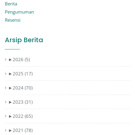
Berita
Pengumuman
Resensi
Arsip Berita
►
2026 (5)
►
2025 (17)
►
2024 (70)
►
2023 (31)
►
2022 (65)
►
2021 (78)