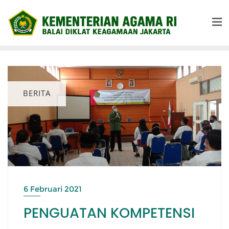
BERITA
6 Februari 2021
PENGUATAN KOMPETENSI