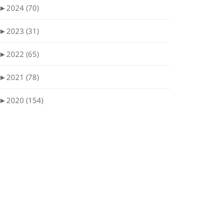
►
2024 (70)
►
2023 (31)
►
2022 (65)
►
2021 (78)
►
2020 (154)