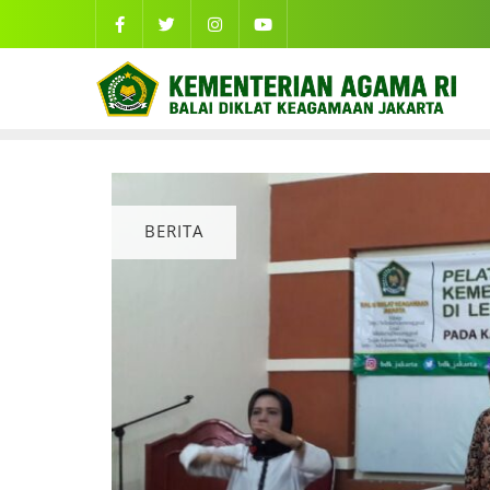
BERITA