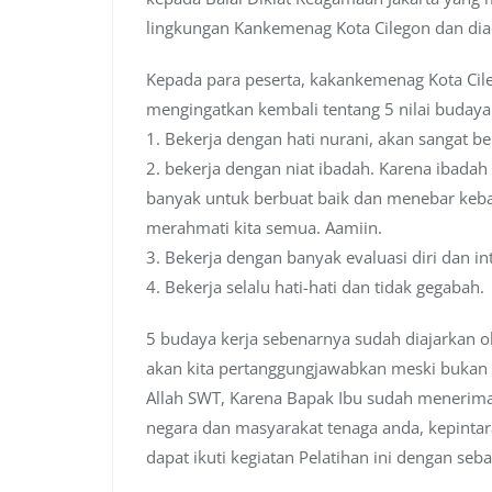
lingkungan Kankemenag Kota Cilegon dan dia
Kepada para peserta, kakankemenag Kota Cil
mengingatkan kembali tentang 5 nilai budaya 
1. Bekerja dengan hati nurani, akan sangat b
2. bekerja dengan niat ibadah. Karena ibadah
banyak untuk berbuat baik dan menebar keb
merahmati kita semua. Aamiin.
3. Bekerja dengan banyak evaluasi diri dan i
4. Bekerja selalu hati-hati dan tidak gegabah.
5 budaya kerja sebenarnya sudah diajarkan 
akan kita pertanggungjawabkan meski bukan
Allah SWT, Karena Bapak Ibu sudah menerima
negara dan masyarakat tenaga anda, kepintar
dapat ikuti kegiatan Pelatihan ini dengan seba