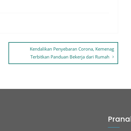
Kendalikan Penyebaran Corona, Kemenag
Terbitkan Panduan Bekerja dari Rumah
Prana