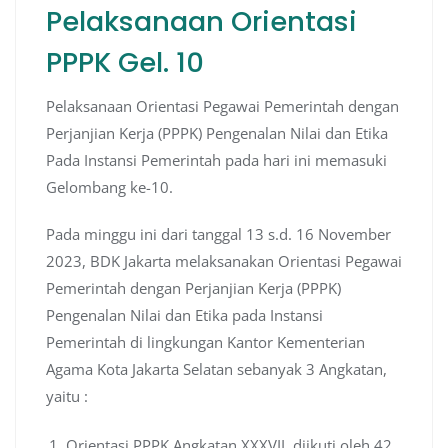
Pelaksanaan Orientasi
PPPK Gel. 10
Pelaksanaan Orientasi Pegawai Pemerintah dengan
Perjanjian Kerja (PPPK) Pengenalan Nilai dan Etika
Pada Instansi Pemerintah pada hari ini memasuki
Gelombang ke-10.
Pada minggu ini dari tanggal 13 s.d. 16 November
2023, BDK Jakarta melaksanakan Orientasi Pegawai
Pemerintah dengan Perjanjian Kerja (PPPK)
Pengenalan Nilai dan Etika pada Instansi
Pemerintah di lingkungan Kantor Kementerian
Agama Kota Jakarta Selatan sebanyak 3 Angkatan,
yaitu :
Orientasi PPPK Angkatan XXXVII, diikuti oleh 42