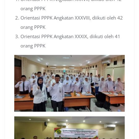
orang PPPK
Orientasi PPPK Angkatan XXXVIII, diikuti oleh 42
orang PPPK
Orientasi PPPK Angkatan XXXIX, diikuti oleh 41
orang PPPK