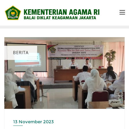
BERITA
13 November 2023