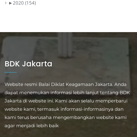
►
2020 (154)
BDK Jakarta
Website resmi Balai Diklat Keagamaan Jakarta. Anda
dapat menemukan informasi lebih lanjut tentang BDK
Jakarta di website ini. Kami akan selalu memperbarui
website kami, termasuk informasi-informasinya dan
kami terus berusaha mengembangkan website kami
agar menjadi lebih baik