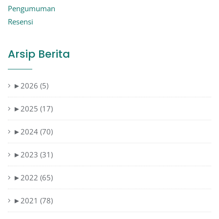
Pengumuman
Resensi
Arsip Berita
►
2026 (5)
►
2025 (17)
►
2024 (70)
►
2023 (31)
►
2022 (65)
►
2021 (78)