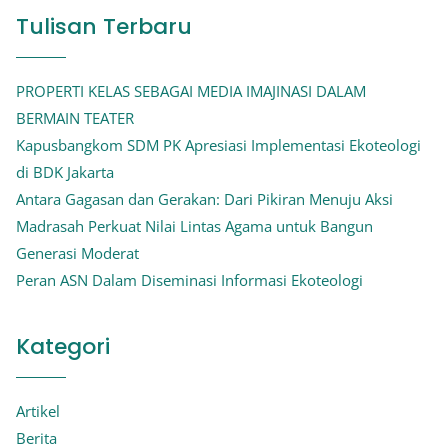
Tulisan Terbaru
PROPERTI KELAS SEBAGAI MEDIA IMAJINASI DALAM
BERMAIN TEATER
Kapusbangkom SDM PK Apresiasi Implementasi Ekoteologi
di BDK Jakarta
Antara Gagasan dan Gerakan: Dari Pikiran Menuju Aksi
Madrasah Perkuat Nilai Lintas Agama untuk Bangun
Generasi Moderat
Peran ASN Dalam Diseminasi Informasi Ekoteologi
Kategori
Artikel
Berita