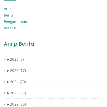
Artikel
Berita
Pengumuman
Resensi
Arsip Berita
►
2026 (5)
►
2025 (17)
►
2024 (70)
►
2023 (31)
►
2022 (65)