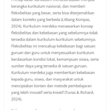
kerangka kurikulum nasional, dan memberi
fleksibelitas yang besar, serta bisa diterjemahkan
dalam konteks yang berbeda (Litbang Kompas,
2024). Kurikulum merdeka menawarkan konsep
fleksibelitas dan kebebasan yang sebelumnya tidak
tersedia dalam kurikulum-kurikulum sebelumnya.
Fleksibelitas ini mencakup kebebasan bagi satuan
guruan dan guru untuk menyesuaikan kurikulum
berdasarkan kondisi lokal, kemampuan siswa, serta
sumber daya yang tersedia di satuan guruan.
Kurikulum merdeka juga memberikan kebebasan
kepada guru, siswa, dan masyarakat untuk
menciptakan konten dan metode pembelajaran
yang lebih inovatif serta kreatif (Tunas & Richard,
2024).