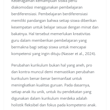
Keberagaman kemampuan siswa perlu
diakomodasi menggunakan pembelajaran
berdiferensiasi. Pembelajaran berdiferensiasi
memiliki pandangan bahwa setiap siswa diberikan
kesempatan untuk belajar sesuai dengan minat dan
bakatnya. Hal tersebut memerlukan kreativitas
guru dalam memberikan pembelajaran yang
bermakna bagi setiap siswa untuk mencapai
kompetensi yang ingin dituju (Nasser et al., 2024).
Perubahan kurikulum bukan hal yang aneh, pro
dan kontra muncul demi memastikan perubahan
kurikulum benar-benar bermanfaat untuk
meningkatkan kualitas guruan. Pada dasarnya,
setiap anak itu unik, untuk itu pendekatan yang
digunakan dalam kurikulum merdeka adalah
holistik fleksibel dan fokus pada kompetensi anak.