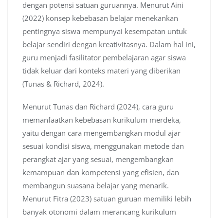
dengan potensi satuan guruannya. Menurut Aini
(2022) konsep kebebasan belajar menekankan
pentingnya siswa mempunyai kesempatan untuk
belajar sendiri dengan kreativitasnya. Dalam hal ini,
guru menjadi fasilitator pembelajaran agar siswa
tidak keluar dari konteks materi yang diberikan
(Tunas & Richard, 2024).
Menurut Tunas dan Richard (2024), cara guru
memanfaatkan kebebasan kurikulum merdeka,
yaitu dengan cara mengembangkan modul ajar
sesuai kondisi siswa, menggunakan metode dan
perangkat ajar yang sesuai, mengembangkan
kemampuan dan kompetensi yang efisien, dan
membangun suasana belajar yang menarik.
Menurut Fitra (2023) satuan guruan memiliki lebih
banyak otonomi dalam merancang kurikulum