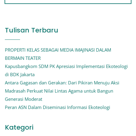
Tulisan Terbaru
PROPERTI KELAS SEBAGAI MEDIA IMAJINASI DALAM
BERMAIN TEATER
Kapusbangkom SDM PK Apresiasi Implementasi Ekoteologi
di BDK Jakarta
Antara Gagasan dan Gerakan: Dari Pikiran Menuju Aksi
Madrasah Perkuat Nilai Lintas Agama untuk Bangun
Generasi Moderat
Peran ASN Dalam Diseminasi Informasi Ekoteologi
Kategori