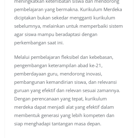
meningkatkan keterlibatan siswa dan mendorong
pembelajaran yang bermakna. Kurikulum Merdeka
diciptakan bukan sekedar mengganti kurikulum
sebelumnya, melainkan untuk memperbaiki sistem
agar siswa mampu beradaptasi dengan
perkembangan saat ini.
Melalui pembelajaran fleksibel dan kebebasan,
pengembangan keterampilan abad ke-21,
pemberdayaan guru, mendorong inovasi,
pembangunan kemandirian siswa, dan relevansi
guruan yang efektif dan relevan sesuai zamannya.
Dengan perencanaan yang tepat, kurikulum
merdeka dapat menjadi alat yang efektif dalam
membentuk generasi yang lebih kompeten dan
siap menghadapi tantangan masa depan.