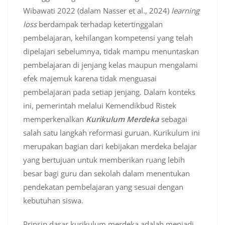
Wibawati 2022 (dalam Nasser et al., 2024)
learning
loss
berdampak terhadap ketertinggalan
pembelajaran, kehilangan kompetensi yang telah
dipelajari sebelumnya, tidak mampu menuntaskan
pembelajaran di jenjang kelas maupun mengalami
efek majemuk karena tidak menguasai
pembelajaran pada setiap jenjang. Dalam konteks
ini, pemerintah melalui Kemendikbud Ristek
memperkenalkan
Kurikulum Merdeka
sebagai
salah satu langkah reformasi guruan. Kurikulum ini
merupakan bagian dari kebijakan merdeka belajar
yang bertujuan untuk memberikan ruang lebih
besar bagi guru dan sekolah dalam menentukan
pendekatan pembelajaran yang sesuai dengan
kebutuhan siswa.
Prinsip dasar kurikulum merdeka adalah menjadi