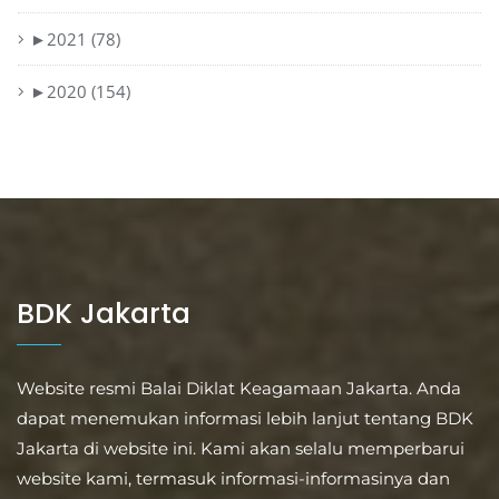
►
2021 (78)
►
2020 (154)
BDK Jakarta
Website resmi Balai Diklat Keagamaan Jakarta. Anda
dapat menemukan informasi lebih lanjut tentang BDK
Jakarta di website ini. Kami akan selalu memperbarui
website kami, termasuk informasi-informasinya dan