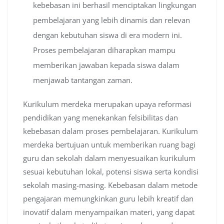
kebebasan ini berhasil menciptakan lingkungan
pembelajaran yang lebih dinamis dan relevan
dengan kebutuhan siswa di era modern ini.
Proses pembelajaran diharapkan mampu
memberikan jawaban kepada siswa dalam
menjawab tantangan zaman.
Kurikulum merdeka merupakan upaya reformasi
pendidikan yang menekankan felsibilitas dan
kebebasan dalam proses pembelajaran. Kurikulum
merdeka bertujuan untuk memberikan ruang bagi
guru dan sekolah dalam menyesuaikan kurikulum
sesuai kebutuhan lokal, potensi siswa serta kondisi
sekolah masing-masing. Kebebasan dalam metode
pengajaran memungkinkan guru lebih kreatif dan
inovatif dalam menyampaikan materi, yang dapat