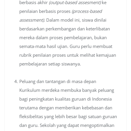
berbasis akhir
(output-based assesment)
ke
penilaian berbasis proses
(process-based
assessment)
. Dalam model ini, siswa dinilai
berdasarkan perkembangan dan keterlibatan
mereka dalam proses pembelajaran, bukan
semata-mata hasil ujian. Guru perlu membuat
rubrik penilaian proses untuk melihat kemajuan
pembelajaran setiap siswanya.
Peluang dan tantangan di masa depan
Kurikulum merdeka membuka banyak peluang
bagi peningkatan kualitas guruan di Indonesia
terutama dengan memberikan kebebasan dan
fleksibelitas yang lebih besar bagi satuan guruan
dan guru. Sekolah yang dapat mengoptimalkan