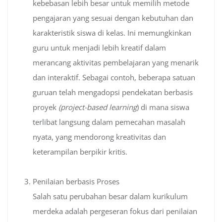
kebebasan lebih besar untuk memilih metode
pengajaran yang sesuai dengan kebutuhan dan
karakteristik siswa di kelas. Ini memungkinkan
guru untuk menjadi lebih kreatif dalam
merancang aktivitas pembelajaran yang menarik
dan interaktif. Sebagai contoh, beberapa satuan
guruan telah mengadopsi pendekatan berbasis
proyek
(project-based learning
) di mana siswa
terlibat langsung dalam pemecahan masalah
nyata, yang mendorong kreativitas dan
keterampilan berpikir kritis.
Penilaian berbasis Proses
Salah satu perubahan besar dalam kurikulum
merdeka adalah pergeseran fokus dari penilaian