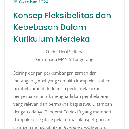
15 Oktober 2024
Konsep Fleksibelitas dan
Kebebasan Dalam
Kurikulum Merdeka
Oleh : Heni Setiana
Guru pada MAN 5 Tangerang
Seiring dengan perkembangan zaman dan
tantangan global yang semakin kompleks, sistem
pembelajaran di Indonesia perlu melakukan
penyesuaian untuk menghadirkan pembelajaran
yang relevan dan bermakna bagi siswa. Ditambah
dengan adanya Pandemi Covid-19 yang memberi
dampak ke segala aspek, termasuk aspek guruan
sehingga mengakibatkan
learning loss.
Menurut