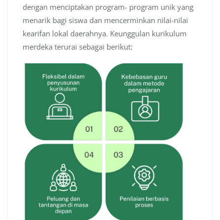
dengan menciptakan program- program unik yang
menarik bagi siswa dan mencerminkan nilai-nilai
kearifan lokal daerahnya. Keunggulan kurikulum
merdeka terurai sebagai berikut: