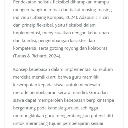
Pendekatan holistik fleksibel diharapkan mampu
mengembangkan minat dan bakat masing-masing
individu (Litbang Kompas, 2024). Adapun ciri-ciri
dan prinsip fleksibel, yaitu fleksibel dalam
implementasi, menyesuaikan dengan kebutuhan
dan kondisi, pengembangan karakter dan
kompetensi, serta gotong royong dan kolaborasi
(Tunas & Richard, 2024).
Konsep kebebasan dalam implementasi kurikulum
merdeka memiliki arti bahwa guru memiliki
kesempatan kepada siswa untuk mendesain
metode pembelajaran secara mandiri. Guru dan
siswa dapat memperoleh kebebasan berpikir tanpa
bergantung pada kendala guruan, sehingga
memungkinkan guru mengembangkan potensi diri
untuk merancang tujuan pembelajaran sesuai