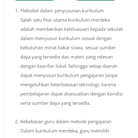
Fleksibel dalam penyusunan kurikulum
Salah satu fitur utama kurikulum merdeka
adalah memberikan keleluasaan kepada sekolah
dalam menyusun kurikulum sesuai dengan
kebutuhan minat bakat siswa, sesuai sumber
daya yang tersedia dan materi yang relevan
dengan kearifan lokal. Sehingga setiap daerah
dapat menyusun kurikulum pengajaran tanpa
mengeluhkan keterbatasan teknologi, karena
pembelajaran dapat disesuaikan dengan kondisi
serta sumber daya yang tersedia.
Kebebasan guru dalam metode pengajaran
Dalam kurikulum merdeka, guru memiliki