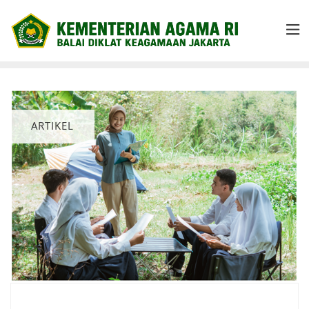
ARTIKEL