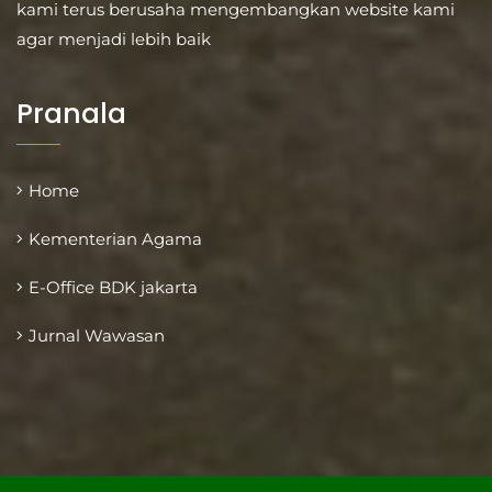
kami terus berusaha mengembangkan website kami
agar menjadi lebih baik
Pranala
Home
Kementerian Agama
E-Office BDK jakarta
Jurnal Wawasan