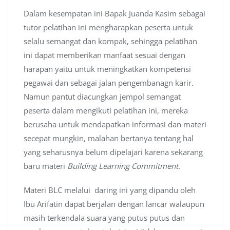
Dalam kesempatan ini Bapak Juanda Kasim sebagai
tutor pelatihan ini mengharapkan peserta untuk
selalu semangat dan kompak, sehingga pelatihan
ini dapat memberikan manfaat sesuai dengan
harapan yaitu untuk meningkatkan kompetensi
pegawai dan sebagai jalan pengembanagn karir.
Namun pantut diacungkan jempol semangat
peserta dalam mengikuti pelatihan ini, mereka
berusaha untuk mendapatkan informasi dan materi
secepat mungkin, malahan bertanya tentang hal
yang seharusnya belum dipelajari karena sekarang
baru materi
Building Learning Commitment
.
Materi BLC melalui daring ini yang dipandu oleh
Ibu Arifatin dapat berjalan dengan lancar walaupun
masih terkendala suara yang putus putus dan