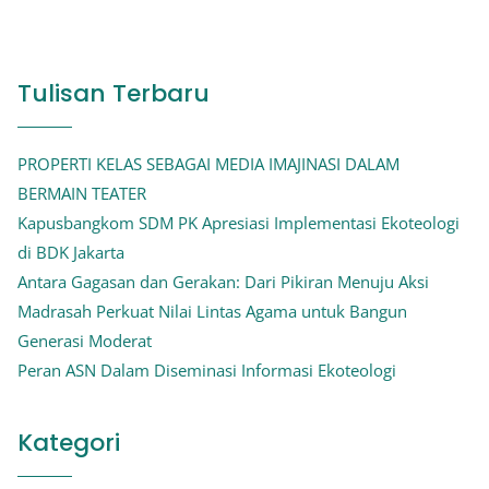
Tulisan Terbaru
PROPERTI KELAS SEBAGAI MEDIA IMAJINASI DALAM
BERMAIN TEATER
Kapusbangkom SDM PK Apresiasi Implementasi Ekoteologi
di BDK Jakarta
Antara Gagasan dan Gerakan: Dari Pikiran Menuju Aksi
Madrasah Perkuat Nilai Lintas Agama untuk Bangun
Generasi Moderat
Peran ASN Dalam Diseminasi Informasi Ekoteologi
Kategori