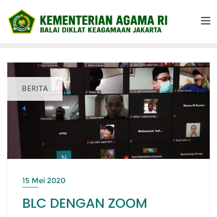
BERITA
15 Mei 2020
BLC DENGAN ZOOM