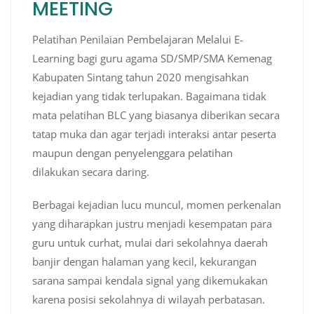
MEETING
Pelatihan Penilaian Pembelajaran Melalui E-
Learning bagi guru agama SD/SMP/SMA Kemenag
Kabupaten Sintang tahun 2020 mengisahkan
kejadian yang tidak terlupakan. Bagaimana tidak
mata pelatihan BLC yang biasanya diberikan secara
tatap muka dan agar terjadi interaksi antar peserta
maupun dengan penyelenggara pelatihan
dilakukan secara daring.
Berbagai kejadian lucu muncul, momen perkenalan
yang diharapkan justru menjadi kesempatan para
guru untuk curhat, mulai dari sekolahnya daerah
banjir dengan halaman yang kecil, kekurangan
sarana sampai kendala signal yang dikemukakan
karena posisi sekolahnya di wilayah perbatasan.