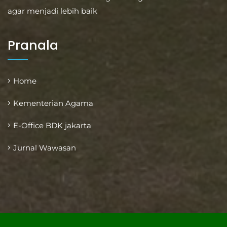
agar menjadi lebih baik
Pranala
Home
Kementerian Agama
E-Office BDK jakarta
Jurnal Wawasan