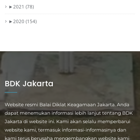
►
2021 (78)
►
2020 (154)
BDK Jakarta
Website resmi Balai Diklat Keagamaan Jakarta. Anda
dapat menemukan informasi lebih lanjut tentang BDK
Jakarta di website ini. Kami akan selalu memperbarui
website kami, termasuk informasi-informasinya dan
kami terus berusaha mengembangkan website kami