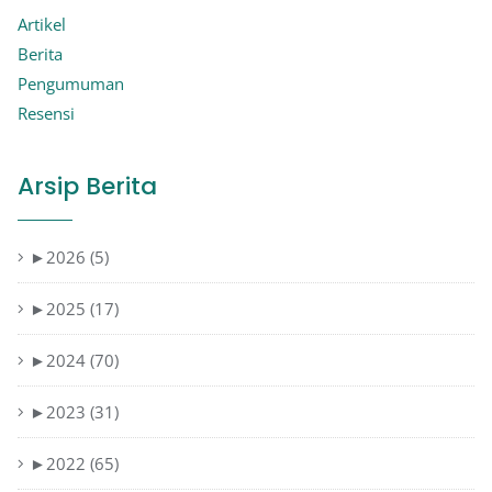
Artikel
Berita
Pengumuman
Resensi
Arsip Berita
►
2026 (5)
►
2025 (17)
►
2024 (70)
►
2023 (31)
►
2022 (65)