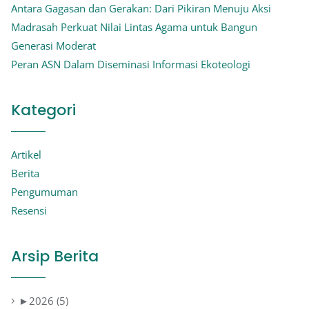
Antara Gagasan dan Gerakan: Dari Pikiran Menuju Aksi
Madrasah Perkuat Nilai Lintas Agama untuk Bangun
Generasi Moderat
Peran ASN Dalam Diseminasi Informasi Ekoteologi
Kategori
Artikel
Berita
Pengumuman
Resensi
Arsip Berita
►
2026 (5)