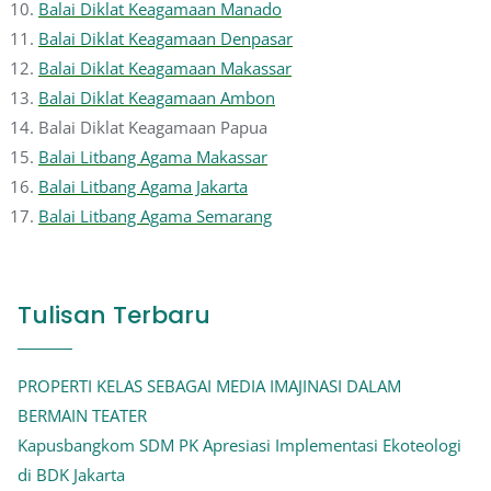
Balai Diklat Keagamaan Manado
Balai Diklat Keagamaan Denpasar
Balai Diklat Keagamaan Makassar
Balai Diklat Keagamaan Ambon
Balai Diklat Keagamaan Papua
Balai Litbang Agama Makassar
Balai Litbang Agama Jakarta
Balai Litbang Agama Semarang
Tulisan Terbaru
PROPERTI KELAS SEBAGAI MEDIA IMAJINASI DALAM
BERMAIN TEATER
Kapusbangkom SDM PK Apresiasi Implementasi Ekoteologi
di BDK Jakarta