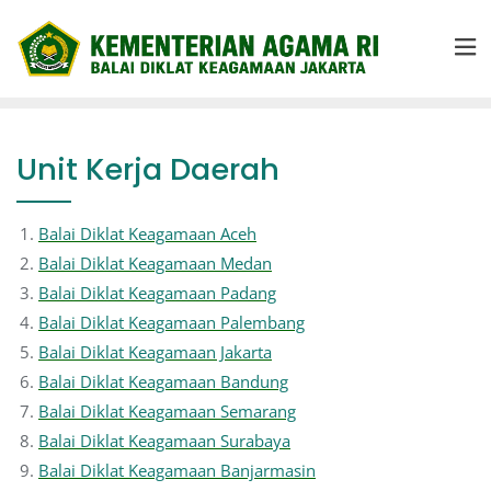
Unit Kerja Daerah
Balai Diklat Keagamaan Aceh
Balai Diklat Keagamaan Medan
Balai Diklat Keagamaan Padang
Balai Diklat Keagamaan Palembang
Balai Diklat Keagamaan Jakarta
Balai Diklat Keagamaan Bandung
Balai Diklat Keagamaan Semarang
Balai Diklat Keagamaan Surabaya
Balai Diklat Keagamaan Banjarmasin