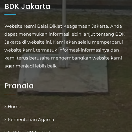
BDK Jakarta
Website resmi Balai Diklat Keagamaan Jakarta. Anda
dapat menemukan informasi lebih lanjut tentang BDK
Jakarta di website ini. Kami akan selalu memperbarui
website kami, termasuk informasi-informasinya dan
kami terus berusaha mengembangkan website kami
agar menjadi lebih baik
Pranala
Home
Kementerian Agama