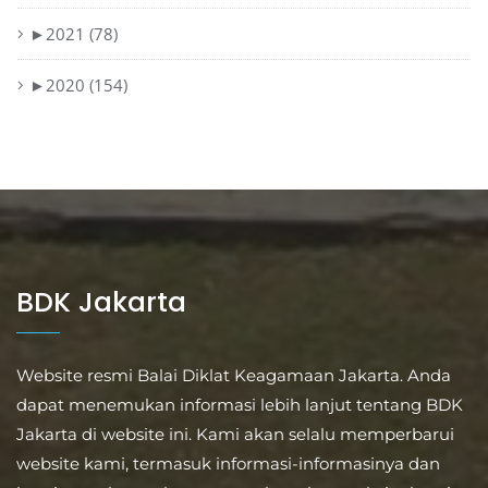
►
2021 (78)
►
2020 (154)
BDK Jakarta
Website resmi Balai Diklat Keagamaan Jakarta. Anda
dapat menemukan informasi lebih lanjut tentang BDK
Jakarta di website ini. Kami akan selalu memperbarui
website kami, termasuk informasi-informasinya dan