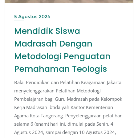
5 Agustus 2024
Mendidik Siswa
Madrasah Dengan
Metodologi Penguatan
Pemahaman Teologis
Balai Pendidikan dan Pelatihan Keagamaan Jakarta
menyelenggarakan Pelatihan Metodologi
Pembelajaran bagi Guru Madrasah pada Kelompok
Kerja Madrasah Ibtidaiyah Kantor Kementerian
Agama Kota Tangerang. Penyelenggaraan pelatihan
selama 6 (enam) hari ini, dimulai pada Senin, 4
Agustus 2024, sampai dengan 10 Agustus 2024,