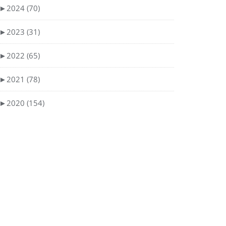
►
2024 (70)
►
2023 (31)
►
2022 (65)
►
2021 (78)
►
2020 (154)