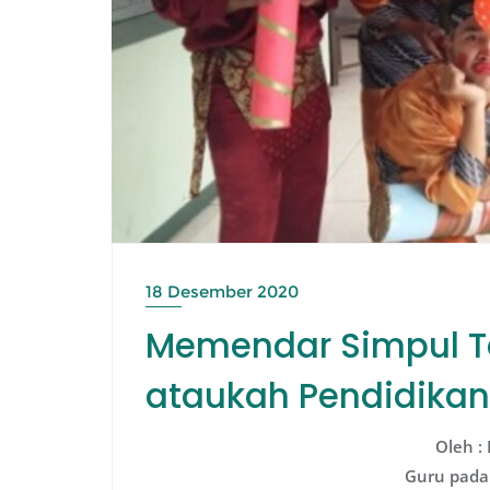
18 Desember 2020
Memendar Simpul Ta
ataukah Pendidikan 
Oleh :
Guru pada