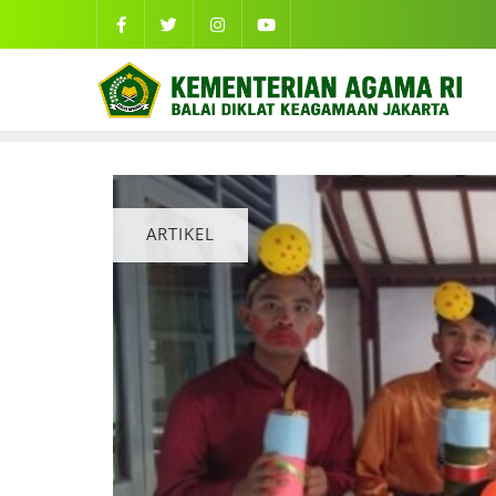
ARTIKEL