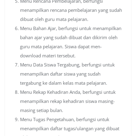
Menu Rencana Pembelajaran, berfungsi
menampilkan rencana pembelajaran yang sudah
dibuat oleh guru mata pelajaran.
Menu Bahan Ajar, berfungsi untuk menampilkan
bahan ajar yang sudah dibuat dan dikirim oleh
guru mata pelajaran. Siswa dapat men-
download materi tersebut.
Menu Data Siswa Tergabung, berfungsi untuk
menampilkan daftar siswa yang sudah
tergabung ke dalam kelas mata pelajaran.
Menu Rekap Kehadiran Anda, berfungsi untuk
menampilkan rekap kehadiran siswa masing-
masing setiap bulan.
Menu Tugas Pengetahuan, berfungsi untuk
menampilkan daftar tugas/ulangan yang dibuat