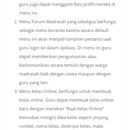
guru juga dapat mengganti foto profil mereka di
menu ini.
Menu Forum Madrasah yang sekaligus berfungsi
sebagai menu beranda karena secara default
menu ini akan menjadi tampilan pertama saat
guru login ke dalam aplikasi. Di menu ini guru
dapat memberikan pengumuman atau
berkomunikasi secara tertulis dengan warga
madrasah baik dengan siswa maupun dengan
guru yang lain.
Menu Kelas Online, berfungsi untuk membuat
kelas online. Guru dapat membuat kelas online
baru dengan menekan “Buat Kelas Online”
kemudian mengisi data kelas seperti jenjang,
rombel, nama kelas, deskripsi kelas, mata