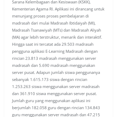
Sarana Kelembagaan dan Kesiswaan (KSKK),
Kementerian Agama RI. Aplikasi ini dirancang untuk
menunjang proses proses pembelajaran di
madrasah dari mulai Madrasah Ibtidaiyah (MI),
Madrasah Tsanawiyah (MTs) dan Madrasah Aliyah
(MA) agar lebih terstruktur, menarik dan interaktif.
Hingga saat ini tercatat ada 29.503 madrasah
pengguna aplikasi E-Learning Madrasah dengan
rincian 23.813 madrasah menggunakan server
madrasah dan 5.690 madrasah menggunakan
server pusat. Adapun jumlah siswa penggunanya
sebanyak 1.615.173 siswa dengan rincian
1.253.263 siswa menggunakan server madrasah
dan 361.910 siswa menggunakan server pusat.
Jumlah guru yang menggunakan aplikasi ini
berjumlah 182.058 guru dengan rincian 134.843
guru menggunakan server madrasah dan 47.215