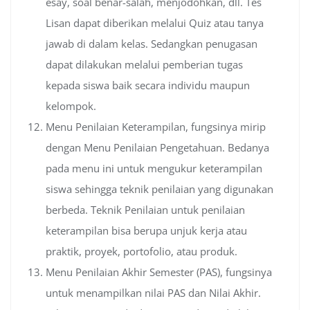
esay, soal benar-salah, menjodohkan, dll. Tes
Lisan dapat diberikan melalui Quiz atau tanya
jawab di dalam kelas. Sedangkan penugasan
dapat dilakukan melalui pemberian tugas
kepada siswa baik secara individu maupun
kelompok.
Menu Penilaian Keterampilan, fungsinya mirip
dengan Menu Penilaian Pengetahuan. Bedanya
pada menu ini untuk mengukur keterampilan
siswa sehingga teknik penilaian yang digunakan
berbeda. Teknik Penilaian untuk penilaian
keterampilan bisa berupa unjuk kerja atau
praktik, proyek, portofolio, atau produk.
Menu Penilaian Akhir Semester (PAS), fungsinya
untuk menampilkan nilai PAS dan Nilai Akhir.