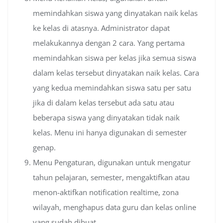
memindahkan siswa yang dinyatakan naik kelas
ke kelas di atasnya. Administrator dapat
melakukannya dengan 2 cara. Yang pertama
memindahkan siswa per kelas jika semua siswa
dalam kelas tersebut dinyatakan naik kelas. Cara
yang kedua memindahkan siswa satu per satu
jika di dalam kelas tersebut ada satu atau
beberapa siswa yang dinyatakan tidak naik
kelas. Menu ini hanya digunakan di semester
genap.
Menu Pengaturan, digunakan untuk mengatur
tahun pelajaran, semester, mengaktifkan atau
menon-aktifkan notification realtime, zona
wilayah, menghapus data guru dan kelas online
yang sudah dibuat.