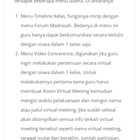
terdapat beberapa menu utama. Di antaranya:
Menu Timeline Kelas, fungsinya mirip dengan
menu Forum Madrasah. Bedanya di menu ini
guru hanya dapat berkomunikasi secara tertulis
dengan siswa dalam 1 kelas saja.
Menu Video Converence, digunakan jika guru
ingin melakukan pertemuan secara virtual
dengan siswa dalam 1 kelas. Untuk
melakukannya pertama-tama guru harus
membuat Room Virtual Meeting kemudian
mengisi waktu pelaksanaan dan mengisi nama
atau judul virtual meeting. Jika sudah selesai
akan ditampilkan semua info terkait virtual
meeting tersebut seperti nama virtual meeting,
tanggal mulai dan berakhir, jumlah partisipan,