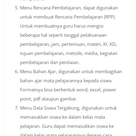
Menu Rencana Pembelajaran, dapat digunakan
untuk membuat Rencana Pembelajaran (RPP).
Untuk membuatnya guru harus mengisi
beberapa hal seperti tanggal pelaksanaan
pembelajaran, jam, pertemuan, materi, KI, KD,
tujuan pembelajaran, metode, media, kegiatan
pembelajaran dan penilaian.
Menu Bahan Ajar, digunakan untuk membagikan
bahan ajar mata pelajarannya kepada siswa.
Formatnya bisa berbentuk word, excel, power
point, pdf ataupun gambar.
Menu Data Siswa Tergabung, digunakan untuk
memasukkan siswa ke dalam kelas mata
pelajaran. Guru dapat memasukkan siswa ke
dalam kelas mata pelajarannya dengan cara