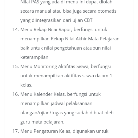
Nilai PAS yang ada di menu ini dapat diolah
secara manual atau bisa juga secara otomatis
yang diintegrasikan dari ujian CBT.
Menu Rekap Nilai Rapor, berfungsi untuk
menampilkan Rekap Nilai Akhir Mata Pelajaran
baik untuk nilai pengetahuan ataupun nilai
keterampilan.
Menu Monitoring Aktifitas Siswa, berfungsi
untuk menampilkan aktifitas siswa dalam 1
kelas.
Menu Kalender Kelas, berfungsi untuk
menampilkan jadwal pelaksanaan
ulangan/ujian/tugas yang sudah dibuat oleh
guru mata pelajaran.
Menu Pengaturan Kelas, digunakan untuk