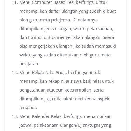
Menu Computer Based Tes, berfungsi untuk
menampilkan daftar ulangan yang sudah dibuat
oleh guru mata pelajaran. Di dalamnya
ditampilkan jenis ulangan, waktu pelaksanaan,
dan tombol untuk mengerjakan ulangan. Siswa
bisa mengerjakan ulangan jika sudah memasuki
waktu yang sudah ditentukan oleh guru mata
pelajaran.
Menu Rekap Nilai Anda, berfungsi untuk
menampilkan rekap nilai siswa baik nilai untuk
pengetahuan ataupun keterampilan, serta
ditampilkan juga nilai akhir dari kedua aspek
tersebut.
Menu Kalender Kelas, berfungsi menampilkan
jadwal pelaksanaan ulangan/ujian/tugas yang