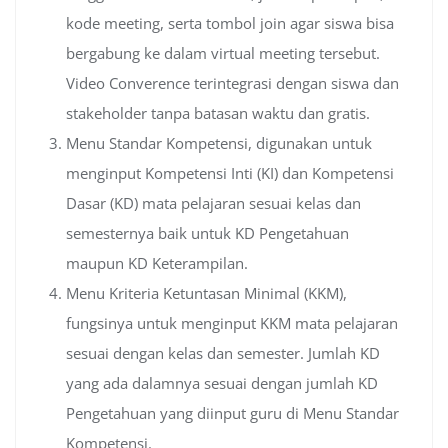
kode meeting, serta tombol join agar siswa bisa
bergabung ke dalam virtual meeting tersebut.
Video Converence terintegrasi dengan siswa dan
stakeholder tanpa batasan waktu dan gratis.
Menu Standar Kompetensi, digunakan untuk
menginput Kompetensi Inti (KI) dan Kompetensi
Dasar (KD) mata pelajaran sesuai kelas dan
semesternya baik untuk KD Pengetahuan
maupun KD Keterampilan.
Menu Kriteria Ketuntasan Minimal (KKM),
fungsinya untuk menginput KKM mata pelajaran
sesuai dengan kelas dan semester. Jumlah KD
yang ada dalamnya sesuai dengan jumlah KD
Pengetahuan yang diinput guru di Menu Standar
Kompetensi.