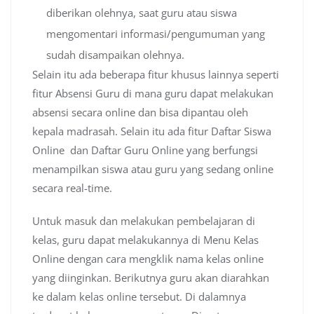
diberikan olehnya, saat guru atau siswa
mengomentari informasi/pengumuman yang
sudah disampaikan olehnya.
Selain itu ada beberapa fitur khusus lainnya seperti
fitur Absensi Guru di mana guru dapat melakukan
absensi secara online dan bisa dipantau oleh
kepala madrasah. Selain itu ada fitur Daftar Siswa
Online dan Daftar Guru Online yang berfungsi
menampilkan siswa atau guru yang sedang online
secara real-time.
Untuk masuk dan melakukan pembelajaran di
kelas, guru dapat melakukannya di Menu Kelas
Online dengan cara mengklik nama kelas online
yang diinginkan. Berikutnya guru akan diarahkan
ke dalam kelas online tersebut. Di dalamnya