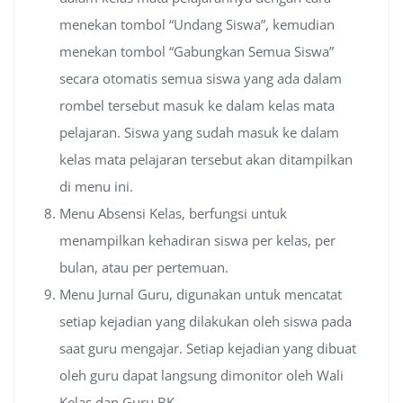
menekan tombol “Undang Siswa”, kemudian
menekan tombol “Gabungkan Semua Siswa”
secara otomatis semua siswa yang ada dalam
rombel tersebut masuk ke dalam kelas mata
pelajaran. Siswa yang sudah masuk ke dalam
kelas mata pelajaran tersebut akan ditampilkan
di menu ini.
Menu Absensi Kelas, berfungsi untuk
menampilkan kehadiran siswa per kelas, per
bulan, atau per pertemuan.
Menu Jurnal Guru, digunakan untuk mencatat
setiap kejadian yang dilakukan oleh siswa pada
saat guru mengajar. Setiap kejadian yang dibuat
oleh guru dapat langsung dimonitor oleh Wali
Kelas dan Guru BK.