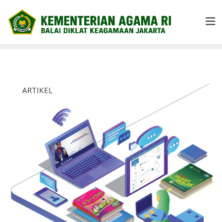
ARTIKEL