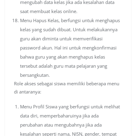
mengubah data kelas jika ada kesalahan data
saat membuat kelas online.
Menu Hapus Kelas, berfungsi untuk menghapus
kelas yang sudah dibuat. Untuk melakukannya
guru akan diminta untuk memverifikasi
password akun. Hal ini untuk mengkonfirmasi
bahwa guru yang akan menghapus kelas
tersebut adalah guru mata pelajaran yang
bersangkutan.
Role akses sebagai siswa memiliki beberapa menu
di antaranya:
Menu Profil Siswa yang berfungsi untuk melihat
data diri, memperbaharuinya jika ada
perubahan atau mengubahnya jika ada
kesalahan seperti nama, NISN, gender, tempat