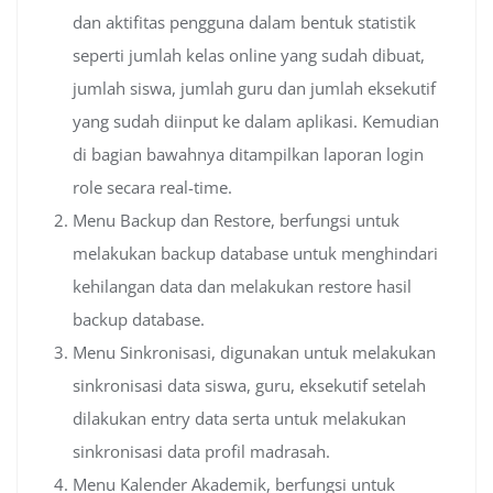
dan aktifitas pengguna dalam bentuk statistik
seperti jumlah kelas online yang sudah dibuat,
jumlah siswa, jumlah guru dan jumlah eksekutif
yang sudah diinput ke dalam aplikasi. Kemudian
di bagian bawahnya ditampilkan laporan login
role secara real-time.
Menu Backup dan Restore, berfungsi untuk
melakukan backup database untuk menghindari
kehilangan data dan melakukan restore hasil
backup database.
Menu Sinkronisasi, digunakan untuk melakukan
sinkronisasi data siswa, guru, eksekutif setelah
dilakukan entry data serta untuk melakukan
sinkronisasi data profil madrasah.
Menu Kalender Akademik, berfungsi untuk