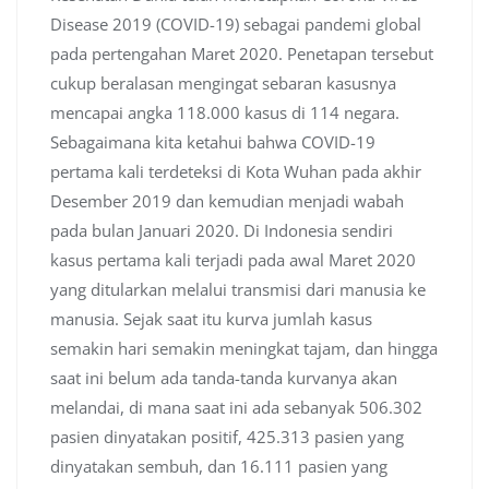
Disease 2019 (COVID-19) sebagai pandemi global
pada pertengahan Maret 2020. Penetapan tersebut
cukup beralasan mengingat sebaran kasusnya
mencapai angka 118.000 kasus di 114 negara.
Sebagaimana kita ketahui bahwa COVID-19
pertama kali terdeteksi di Kota Wuhan pada akhir
Desember 2019 dan kemudian menjadi wabah
pada bulan Januari 2020. Di Indonesia sendiri
kasus pertama kali terjadi pada awal Maret 2020
yang ditularkan melalui transmisi dari manusia ke
manusia. Sejak saat itu kurva jumlah kasus
semakin hari semakin meningkat tajam, dan hingga
saat ini belum ada tanda-tanda kurvanya akan
melandai, di mana saat ini ada sebanyak 506.302
pasien dinyatakan positif, 425.313 pasien yang
dinyatakan sembuh, dan 16.111 pasien yang