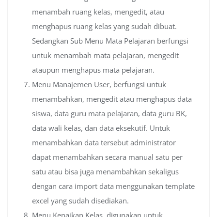
menambah ruang kelas, mengedit, atau
menghapus ruang kelas yang sudah dibuat.
Sedangkan Sub Menu Mata Pelajaran berfungsi
untuk menambah mata pelajaran, mengedit
ataupun menghapus mata pelajaran.
Menu Manajemen User, berfungsi untuk
menambahkan, mengedit atau menghapus data
siswa, data guru mata pelajaran, data guru BK,
data wali kelas, dan data eksekutif. Untuk
menambahkan data tersebut administrator
dapat menambahkan secara manual satu per
satu atau bisa juga menambahkan sekaligus
dengan cara import data menggunakan template
excel yang sudah disediakan.
Menu Kenaikan Kelas, digunakan untuk