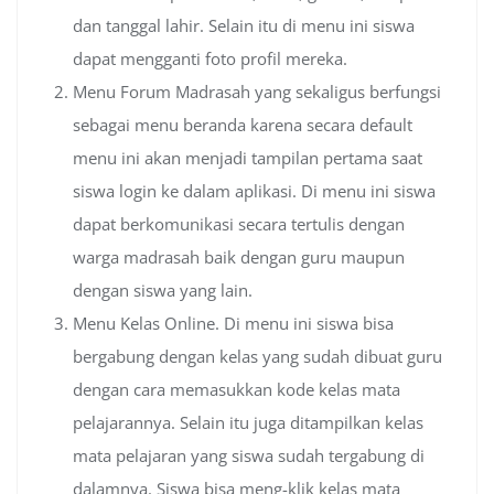
dan tanggal lahir. Selain itu di menu ini siswa
dapat mengganti foto profil mereka.
Menu Forum Madrasah yang sekaligus berfungsi
sebagai menu beranda karena secara default
menu ini akan menjadi tampilan pertama saat
siswa login ke dalam aplikasi. Di menu ini siswa
dapat berkomunikasi secara tertulis dengan
warga madrasah baik dengan guru maupun
dengan siswa yang lain.
Menu Kelas Online. Di menu ini siswa bisa
bergabung dengan kelas yang sudah dibuat guru
dengan cara memasukkan kode kelas mata
pelajarannya. Selain itu juga ditampilkan kelas
mata pelajaran yang siswa sudah tergabung di
dalamnya. Siswa bisa meng-klik kelas mata