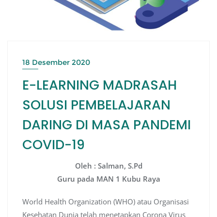
18 Desember 2020
E-LEARNING MADRASAH
SOLUSI PEMBELAJARAN
DARING DI MASA PANDEMI
COVID-19
Oleh : Salman, S.Pd
Guru pada MAN 1 Kubu Raya
World Health Organization (WHO) atau Organisasi
Kesehatan Dunia telah menetapkan Corona Virus