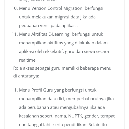
Menu Version Control Migration, berfungsi
untuk melakukan migrasi data jika ada
peubahan versi pada aplikasi.
Menu Aktifitas E-Learning, berfungsi untuk
menampilkan aktifitas yang dilakukan dalam
aplikasi oleh eksekutif, guru dan siswa secara
realtime.
Role akses sebagai guru memiliki beberapa menu
di antaranya:
Menu Profil Guru yang berfungsi untuk
menampilkan data diri, memperbaharuinya jika
ada perubahan atau mengubahnya jika ada
kesalahan seperti nama, NUPTK, gender, tempat
dan tanggal lahir serta pendidikan. Selain itu