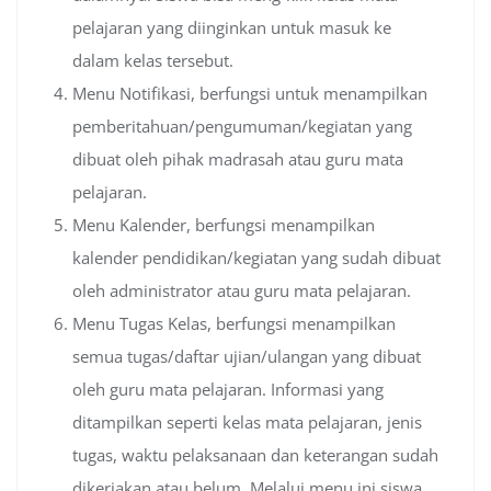
pelajaran yang diinginkan untuk masuk ke
dalam kelas tersebut.
Menu Notifikasi, berfungsi untuk menampilkan
pemberitahuan/pengumuman/kegiatan yang
dibuat oleh pihak madrasah atau guru mata
pelajaran.
Menu Kalender, berfungsi menampilkan
kalender pendidikan/kegiatan yang sudah dibuat
oleh administrator atau guru mata pelajaran.
Menu Tugas Kelas, berfungsi menampilkan
semua tugas/daftar ujian/ulangan yang dibuat
oleh guru mata pelajaran. Informasi yang
ditampilkan seperti kelas mata pelajaran, jenis
tugas, waktu pelaksanaan dan keterangan sudah
dikerjakan atau belum. Melalui menu ini siswa