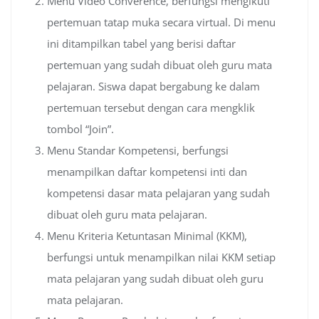
Menu Video Converence, berfungsi mengikuti
pertemuan tatap muka secara virtual. Di menu
ini ditampilkan tabel yang berisi daftar
pertemuan yang sudah dibuat oleh guru mata
pelajaran. Siswa dapat bergabung ke dalam
pertemuan tersebut dengan cara mengklik
tombol “Join”.
Menu Standar Kompetensi, berfungsi
menampilkan daftar kompetensi inti dan
kompetensi dasar mata pelajaran yang sudah
dibuat oleh guru mata pelajaran.
Menu Kriteria Ketuntasan Minimal (KKM),
berfungsi untuk menampilkan nilai KKM setiap
mata pelajaran yang sudah dibuat oleh guru
mata pelajaran.