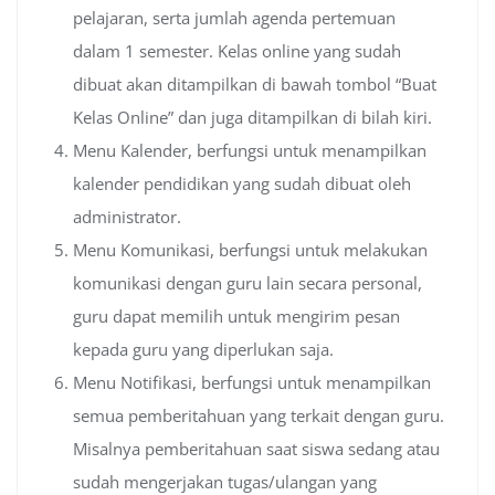
pelajaran, serta jumlah agenda pertemuan
dalam 1 semester. Kelas online yang sudah
dibuat akan ditampilkan di bawah tombol “Buat
Kelas Online” dan juga ditampilkan di bilah kiri.
Menu Kalender, berfungsi untuk menampilkan
kalender pendidikan yang sudah dibuat oleh
administrator.
Menu Komunikasi, berfungsi untuk melakukan
komunikasi dengan guru lain secara personal,
guru dapat memilih untuk mengirim pesan
kepada guru yang diperlukan saja.
Menu Notifikasi, berfungsi untuk menampilkan
semua pemberitahuan yang terkait dengan guru.
Misalnya pemberitahuan saat siswa sedang atau
sudah mengerjakan tugas/ulangan yang