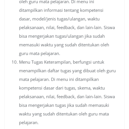
oleh guru mata pelajaran. Di menu ini
ditampilkan informasi tentang kompetensi
dasar, model/jenis tugas/ulangan, waktu
pelaksanaan, nilai, feedback, dan lain-lain. Siswa
bisa mengerjakan tugas/ulangan jika sudah
memasuki waktu yang sudah ditentukan oleh
guru mata pelajaran.
Menu Tugas Keterampilan, berfungsi untuk
menampilkan daftar tugas yang dibuat oleh guru
mata pelajaran. Di menu ini ditampilkan
kompetensi dasar dari tugas, skema, waktu
pelaksanaan, nilai, feedback, dan lain-lain. Siswa
bisa mengerjakan tugas jika sudah memasuki
waktu yang sudah ditentukan oleh guru mata
pelajaran.