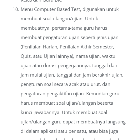
Menu Computer Based Test, digunakan untuk
membuat soal ulangan/ujian. Untuk
membuatnya, pertama-tama guru harus
membuat pengaturan ujian seperti jenis ujian
(Penilaian Harian, Penilaian Akhir Semester,
Quiz, atau Ujian lainnya), nama ujian, waktu
ujian atau durasi pengerjaannya, tanggal dan
jam mulai ujian, tanggal dan jam berakhir ujian,
pengturan soal secara acak atau urut, dan
pengaturan pengaktifan ujian. Kemudian guru
harus membuat soal ujian/ulangan beserta
kunci jawabannya. Untuk membuat soal
ujian/ulangan guru dapat membuatnya langsung
di dalam aplikasi satu per satu, atau bisa juga