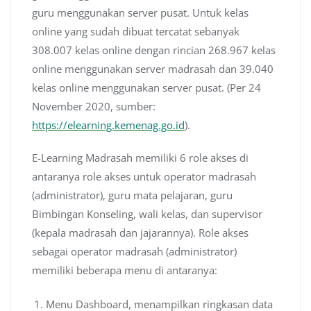
guru menggunakan server pusat. Untuk kelas
online yang sudah dibuat tercatat sebanyak
308.007 kelas online dengan rincian 268.967 kelas
online menggunakan server madrasah dan 39.040
kelas online menggunakan server pusat. (Per 24
November 2020, sumber:
https://elearning.kemenag.go.id
).
E-Learning Madrasah memiliki 6 role akses di
antaranya role akses untuk operator madrasah
(administrator), guru mata pelajaran, guru
Bimbingan Konseling, wali kelas, dan supervisor
(kepala madrasah dan jajarannya). Role akses
sebagai operator madrasah (administrator)
memiliki beberapa menu di antaranya:
Menu Dashboard, menampilkan ringkasan data