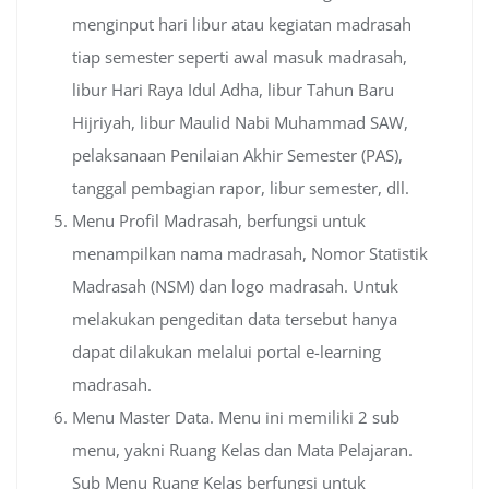
menginput hari libur atau kegiatan madrasah
tiap semester seperti awal masuk madrasah,
libur Hari Raya Idul Adha, libur Tahun Baru
Hijriyah, libur Maulid Nabi Muhammad SAW,
pelaksanaan Penilaian Akhir Semester (PAS),
tanggal pembagian rapor, libur semester, dll.
Menu Profil Madrasah, berfungsi untuk
menampilkan nama madrasah, Nomor Statistik
Madrasah (NSM) dan logo madrasah. Untuk
melakukan pengeditan data tersebut hanya
dapat dilakukan melalui portal e-learning
madrasah.
Menu Master Data. Menu ini memiliki 2 sub
menu, yakni Ruang Kelas dan Mata Pelajaran.
Sub Menu Ruang Kelas berfungsi untuk