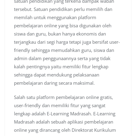
satuan pendidikan yang terkena dampak wabah
tersebut. Satuan pendidikan perlu memilih dan
memilah untuk menggunakan platform
pembelajaran online yang bisa digunakan oleh
siswa dan guru, bukan hanya ekonomis dan
terjangkau dari segi harga tetapi juga bersifat user-
friendly sehingga memudahkan guru, siswa dan
admin dalam penggunaannya serta yang tidak
kalah pentingnya yaitu memiliki fitur lengkap
sehingga dapat mendukung pelaksanaan
pembelajaran daring secara maksimal.
Salah satu platform pembelajaran online gratis,
user-friendly dan memiliki fitur yang sangat
lengkap adalah E-Learning Madrasah. E-Learning
Madrasah adalah sebuah aplikasi pembelajaran
online yang dirancang oleh Direktorat Kurikulum