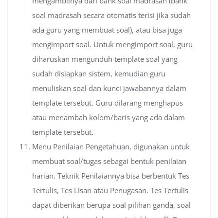
mengambilnya dari bank soal madrasah (bank
soal madrasah secara otomatis terisi jika sudah
ada guru yang membuat soal), atau bisa juga
mengimport soal. Untuk mengimport soal, guru
diharuskan mengunduh template soal yang
sudah disiapkan sistem, kemudian guru
menuliskan soal dan kunci jawabannya dalam
template tersebut. Guru dilarang menghapus
atau menambah kolom/baris yang ada dalam
template tersebut.
Menu Penilaian Pengetahuan, digunakan untuk
membuat soal/tugas sebagai bentuk penilaian
harian. Teknik Penilaiannya bisa berbentuk Tes
Tertulis, Tes Lisan atau Penugasan. Tes Tertulis
dapat diberikan berupa soal pilihan ganda, soal