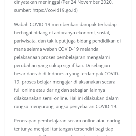
dinyatakan meninggal (Per 24 November 2020,
sumber: https://covid19.go.id).
Wabah COVID-19 memberikan dampak terhadap
berbagai bidang di antaranya ekonomi, sosial,
pariwisata, dan tak luput juga bidang pendidikan di
mana selama wabah COVID-19 melanda
pelaksanaan proses pembelajaran mengalami
perubahan yang cukup signifikan. Di sebagian
besar daerah di Indonesia yang terdampak COVID-
19, proses belajar mengajar dilaksanakan secara
full online atau daring dan sebagian lainnya
dilaksanakan semi-online. Hal ini dilakukan dalam
rangka mengurangi angka penyebaran COVID-19.
Penerapan pembelajaran secara online atau daring
tentunya menjadi tantangan tersendiri bagi tiap