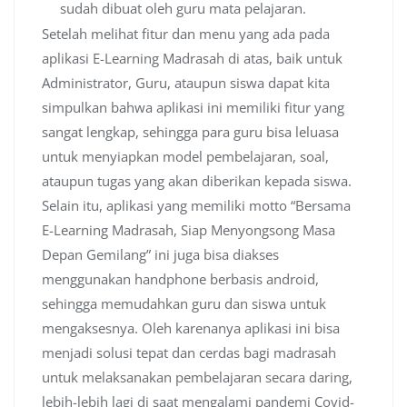
sudah dibuat oleh guru mata pelajaran.
Setelah melihat fitur dan menu yang ada pada
aplikasi E-Learning Madrasah di atas, baik untuk
Administrator, Guru, ataupun siswa dapat kita
simpulkan bahwa aplikasi ini memiliki fitur yang
sangat lengkap, sehingga para guru bisa leluasa
untuk menyiapkan model pembelajaran, soal,
ataupun tugas yang akan diberikan kepada siswa.
Selain itu, aplikasi yang memiliki motto “Bersama
E-Learning Madrasah, Siap Menyongsong Masa
Depan Gemilang” ini juga bisa diakses
menggunakan handphone berbasis android,
sehingga memudahkan guru dan siswa untuk
mengaksesnya. Oleh karenanya aplikasi ini bisa
menjadi solusi tepat dan cerdas bagi madrasah
untuk melaksanakan pembelajaran secara daring,
lebih-lebih lagi di saat mengalami pandemi Covid-