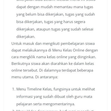
dapat dengan mudah memantau mana tugas
yang belum bisa dikerjakan, tugas yang sudah
bisa dikerjakan, tugas yang harus segera
dikerjakan, ataupun tugas yang sudah selesai
dikerjakan.
Untuk masuk dan mengikuti pembelajaran siswa
dapat melakukannya di Menu Kelas Online dengan
cara mengklik nama kelas online yang diinginkan.
Berikutnya siswa akan diarahkan ke dalam kelas
online tersebut. Di dalamnya terdapat beberapa
menu utama. Di antaranya:
Menu Timeline Kelas, fungsinya untuk melihat
informasi yang sudah dibuat oleh guru mata
pelajaran serta mengomentarinya.