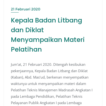
21 Februari 2020
Kepala Badan Litbang
dan Diklat
Menyampaikan Materi
Pelatihan
Jum’at, 21 Februari 2020. Ditengah kesibukan
pekerjaannya, Kepala Badan Litbang dan Diklat
(Kaban), Abd. Mas’ud, berkenan menyempatkan
waktunya untuk menyampaikan materi dalam
Pelatihan Teknis Manajemen Madrasah Angkatan I
pada Lembaga Pendidikan, Pelatihan Teknis
Pelayanan Publik Angkatan I pada Lembaga