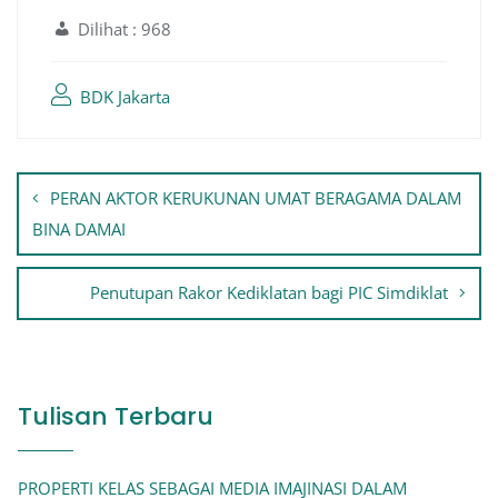
Dilihat :
968
BDK Jakarta
Navigasi
PERAN AKTOR KERUKUNAN UMAT BERAGAMA DALAM
pos
BINA DAMAI
Penutupan Rakor Kediklatan bagi PIC Simdiklat
Tulisan Terbaru
PROPERTI KELAS SEBAGAI MEDIA IMAJINASI DALAM