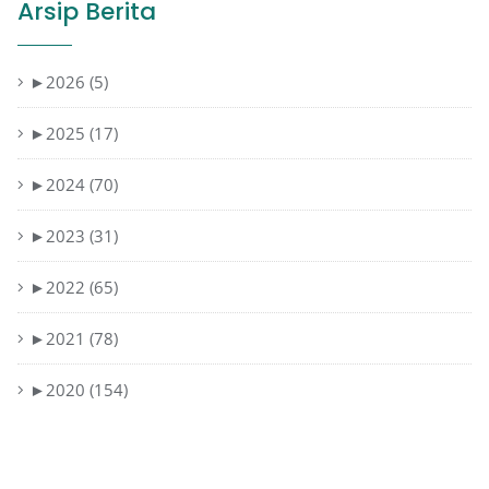
Arsip Berita
►
2026 (5)
►
2025 (17)
►
2024 (70)
►
2023 (31)
►
2022 (65)
►
2021 (78)
►
2020 (154)