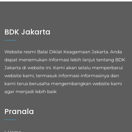
BDK Jakarta
Website resmi Balai Diklat Keagamaan Jakarta. Anda
dapat menemukan informasi lebih lanjut tentang BDK
Jakarta di website ini. Kami akan selalu memperbarui
website kami, termasuk informasi-informasinya dan
kami terus berusaha mengembangkan website kami
agar menjadi lebih baik
Pranala