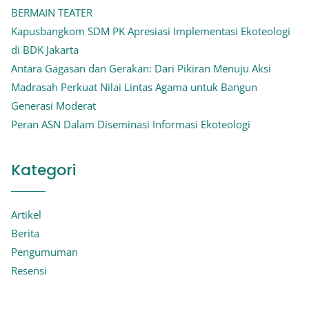
BERMAIN TEATER
Kapusbangkom SDM PK Apresiasi Implementasi Ekoteologi
di BDK Jakarta
Antara Gagasan dan Gerakan: Dari Pikiran Menuju Aksi
Madrasah Perkuat Nilai Lintas Agama untuk Bangun
Generasi Moderat
Peran ASN Dalam Diseminasi Informasi Ekoteologi
Kategori
Artikel
Berita
Pengumuman
Resensi