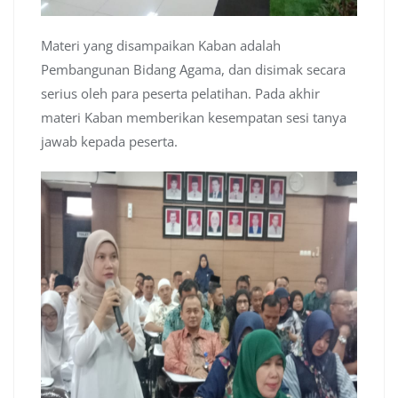
Materi yang disampaikan Kaban adalah
Pembangunan Bidang Agama, dan disimak secara
serius oleh para peserta pelatihan. Pada akhir
materi Kaban memberikan kesempatan sesi tanya
jawab kepada peserta.