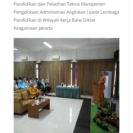
Pendidikan dan Pelatihan Teknis Manajemen
Pengelolaan Administrasi Angkatan I pada Lembaga
Pendidikan di Wilayah Kerja Balai Diklat
Keagamaan Jakarta.