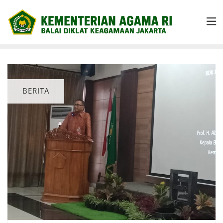
BERITA