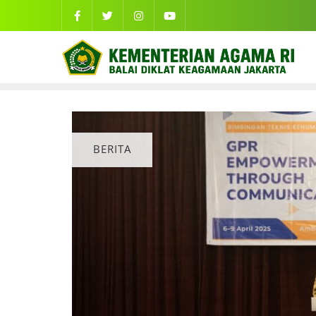
BERITA