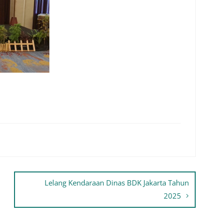
Lelang Kendaraan Dinas BDK Jakarta Tahun
2025