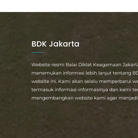
BDK Jakarta
Website resmi Balai Diklat Keagamaan Jakart
menemukan informasi lebih lanjut tentang BD
website ini. Kami akan selalu memperbarui we
termasuk informasi-informasinya dan kami te
mengembangkan website kami agar menjadi 