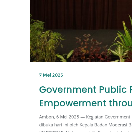
7 Mei 2025
Government Public 
Empowerment thro
Ambon, 6 Mei 2025 — Kegiatan Government
dibuka hari ini oleh Kepala Badan Moderas