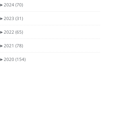
►
2024 (70)
►
2023 (31)
►
2022 (65)
►
2021 (78)
►
2020 (154)