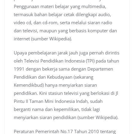
Penggunaan materi belajar yang multimedia,
termasuk bahan belajar cetak dilengkapi audio,
video cd, dan cd-rom, serta melalui siaran radio
dan televisi, maupun yang berbasis komputer dan
internet (sumber Wikipedia).
Upaya pembelajaran jarak jauh juga pernah dirintis
oleh Televisi Pendidikan Indonesia (TPI) pada tahun
1991 dengan bekerja sama dengan Departemen
Pendidikan dan Kebudayaan (sekarang
Kemendikbud) hanya menyiarkan siaran
pendidikan. Kini stasiun televisi yang berlokasi di Jl
Pintu II Taman Mini Indonesia Indah, sudah
berganti nama dan kepemilikan, tidak lagi
menyiarkan siaran pendidikan (sumber Wikipedia).
Peraturan Pemerintah No.17 Tahun 2010 tentang