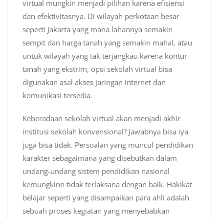
virtual mungkin menjadi pilihan karena efisiensi
dan efektivitasnya. Di wilayah perkotaan besar
seperti Jakarta yang mana lahannya semakin
sempit dan harga tanah yang semakin mahal, atau
untuk wilayah yang tak terjangkau karena kontur
tanah yang ekstrim, opsi sekolah virtual bisa
digunakan asal akses jaringan internet dan
komunikasi tersedia.
Keberadaan sekolah virtual akan menjadi akhir
institusi sekolah konvensional? Jawabnya bisa iya
juga bisa tidak. Persoalan yang muncul pendidikan
karakter sebagaimana yang disebutkan dalam
undang-undang sistem pendidikan nasional
kemungkinn tidak terlaksana dengan baik. Hakikat
belajar seperti yang disampaikan para ahli adalah
sebuah proses kegiatan yang menyebabkan