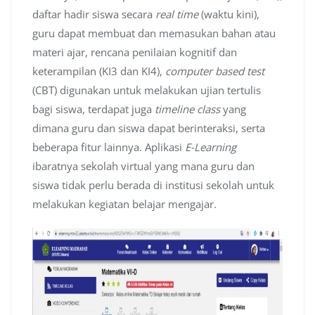
daftar hadir siswa secara
real time
(waktu kini),
guru dapat membuat dan memasukan bahan atau
materi ajar, rencana penilaian kognitif dan
keterampilan (KI3 dan KI4),
computer based test
(CBT) digunakan untuk melakukan ujian tertulis
bagi siswa, terdapat juga
timeline class
yang
dimana guru dan siswa dapat berinteraksi, serta
beberapa fitur lainnya. Aplikasi
E-Learning
ibaratnya sekolah virtual yang mana guru dan
siswa tidak perlu berada di institusi sekolah untuk
melakukan kegiatan belajar mengajar.