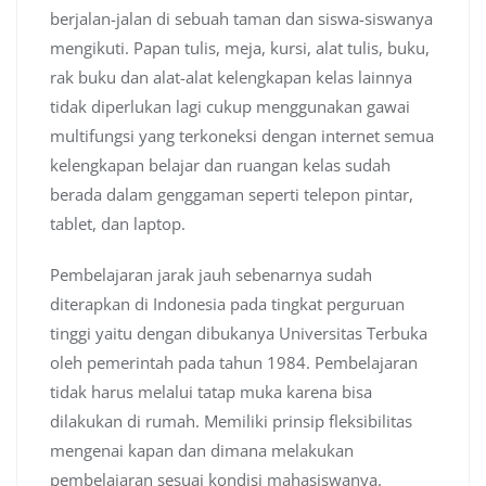
berjalan-jalan di sebuah taman dan siswa-siswanya
mengikuti. Papan tulis, meja, kursi, alat tulis, buku,
rak buku dan alat-alat kelengkapan kelas lainnya
tidak diperlukan lagi cukup menggunakan gawai
multifungsi yang terkoneksi dengan internet semua
kelengkapan belajar dan ruangan kelas sudah
berada dalam genggaman seperti telepon pintar,
tablet, dan laptop.
Pembelajaran jarak jauh sebenarnya sudah
diterapkan di Indonesia pada tingkat perguruan
tinggi yaitu dengan dibukanya Universitas Terbuka
oleh pemerintah pada tahun 1984. Pembelajaran
tidak harus melalui tatap muka karena bisa
dilakukan di rumah. Memiliki prinsip fleksibilitas
mengenai kapan dan dimana melakukan
pembelajaran sesuai kondisi mahasiswanya.