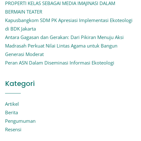
PROPERTI KELAS SEBAGAI MEDIA IMAJINASI DALAM
BERMAIN TEATER
Kapusbangkom SDM PK Apresiasi Implementasi Ekoteologi
di BDK Jakarta
Antara Gagasan dan Gerakan: Dari Pikiran Menuju Aksi
Madrasah Perkuat Nilai Lintas Agama untuk Bangun
Generasi Moderat
Peran ASN Dalam Diseminasi Informasi Ekoteologi
Kategori
Artikel
Berita
Pengumuman
Resensi