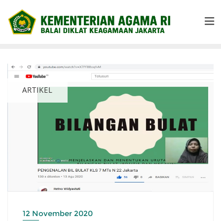
ARTIKEL
12 November 2020