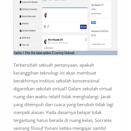
Terbersitlah sebuah pertanyaan, apakah
kecanggihan teknologi ini akan membuat
berakhirnya institusi sekolah konvensional
digantikan sekolah virtual? Dalam sekolah virtual
ruang dan waktu relatif tidak menghalangi. Jarak
yang ditempuh dan cuaca yang berubah tidak lagi
menjadi alasan. Pada dasarnya belajar tidak
tergantung harus berada di ruang kelas, Socrates
seorang filusuf Yunani ketika mengajar sambil