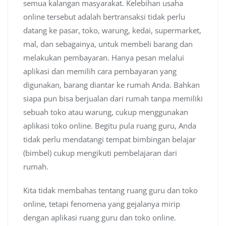
semua kalangan masyarakat. Kelebihan usaha
online tersebut adalah bertransaksi tidak perlu
datang ke pasar, toko, warung, kedai, supermarket,
mal, dan sebagainya, untuk membeli barang dan
melakukan pembayaran. Hanya pesan melalui
aplikasi dan memilih cara pembayaran yang
digunakan, barang diantar ke rumah Anda. Bahkan
siapa pun bisa berjualan dari rumah tanpa memiliki
sebuah toko atau warung, cukup menggunakan
aplikasi toko online. Begitu pula ruang guru, Anda
tidak perlu mendatangi tempat bimbingan belajar
(bimbel) cukup mengikuti pembelajaran dari
rumah.
Kita tidak membahas tentang ruang guru dan toko
online, tetapi fenomena yang gejalanya mirip
dengan aplikasi ruang guru dan toko online.