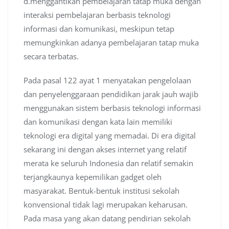
d.menggantikan pembelajaran tatap muka dengan
interaksi pembelajaran berbasis teknologi
informasi dan komunikasi, meskipun tetap
memungkinkan adanya pembelajaran tatap muka
secara terbatas.
Pada pasal 122 ayat 1 menyatakan pengelolaan
dan penyelenggaraan pendidikan jarak jauh wajib
menggunakan sistem berbasis teknologi informasi
dan komunikasi dengan kata lain memiliki
teknologi era digital yang memadai. Di era digital
sekarang ini dengan akses internet yang relatif
merata ke seluruh Indonesia dan relatif semakin
terjangkaunya kepemilikan gadget oleh
masyarakat. Bentuk-bentuk institusi sekolah
konvensional tidak lagi merupakan keharusan.
Pada masa yang akan datang pendirian sekolah