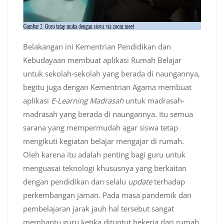
Belakangan ini Kementrian Pendidikan dan
Kebudayaan membuat aplikasi Rumah Belajar
untuk sekolah-sekolah yang berada di naungannya,
begitu juga dengan Kementrian Agama membuat
aplikasi
E-Learning Madrasah
untuk madrasah-
madrasah yang berada di naungannya. Itu semua
sarana yang mempermudah agar siswa tetap
mengikuti kegiatan belajar mengajar di rumah.
Oleh karena itu adalah penting bagi guru untuk
menguasai teknologi khususnya yang berkaitan
dengan pendidikan dan selalu
update
terhadap
perkembangan jaman. Pada masa pandemik dan
pembelajaran jarak jauh hal tersebut sangat
membantu guru ketika dituntut bekerja dari rumah.