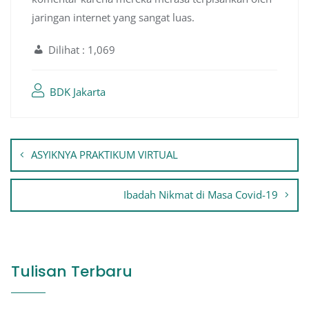
jaringan internet yang sangat luas.
Dilihat :
1,069
BDK Jakarta
Navigasi
ASYIKNYA PRAKTIKUM VIRTUAL
pos
Ibadah Nikmat di Masa Covid-19
Tulisan Terbaru