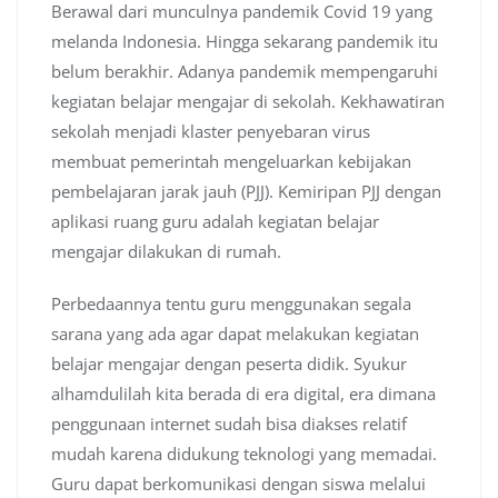
Berawal dari munculnya pandemik Covid 19 yang
melanda Indonesia. Hingga sekarang pandemik itu
belum berakhir. Adanya pandemik mempengaruhi
kegiatan belajar mengajar di sekolah. Kekhawatiran
sekolah menjadi klaster penyebaran virus
membuat pemerintah mengeluarkan kebijakan
pembelajaran jarak jauh (PJJ). Kemiripan PJJ dengan
aplikasi ruang guru adalah kegiatan belajar
mengajar dilakukan di rumah.
Perbedaannya tentu guru menggunakan segala
sarana yang ada agar dapat melakukan kegiatan
belajar mengajar dengan peserta didik. Syukur
alhamdulilah kita berada di era digital, era dimana
penggunaan internet sudah bisa diakses relatif
mudah karena didukung teknologi yang memadai.
Guru dapat berkomunikasi dengan siswa melalui