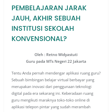
PEMBELAJARAN JARAK
JAUH, AKHIR SEBUAH
INSTITUSI SEKOLAH
KONVENSIONAL?
Oleh : Retno Widyastuti
Guru pada MTs Negeri 22 Jakarta
Tentu Anda pernah mendengar aplikasi ruang guru?
Sebuah bimbingan belajar virtual berbayar yang
merupakan inovasi dari penggunaan teknologi
digital pada era sekarang ini. Keberadaan ruang
guru mengikuti maraknya toko-toko online di
aplikasi telepon pintar yang sudah merambah