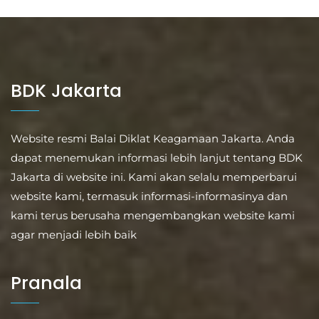
BDK Jakarta
Website resmi Balai Diklat Keagamaan Jakarta. Anda
dapat menemukan informasi lebih lanjut tentang BDK
Jakarta di website ini. Kami akan selalu memperbarui
website kami, termasuk informasi-informasinya dan
kami terus berusaha mengembangkan website kami
agar menjadi lebih baik
Pranala