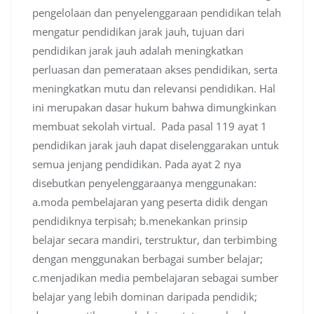
pengelolaan dan penyelenggaraan pendidikan telah
mengatur pendidikan jarak jauh, tujuan dari
pendidikan jarak jauh adalah meningkatkan
perluasan dan pemerataan akses pendidikan, serta
meningkatkan mutu dan relevansi pendidikan. Hal
ini merupakan dasar hukum bahwa dimungkinkan
membuat sekolah virtual. Pada pasal 119 ayat 1
pendidikan jarak jauh dapat diselenggarakan untuk
semua jenjang pendidikan. Pada ayat 2 nya
disebutkan penyelenggaraanya menggunakan:
a.moda pembelajaran yang peserta didik dengan
pendidiknya terpisah; b.menekankan prinsip
belajar secara mandiri, terstruktur, dan terbimbing
dengan menggunakan berbagai sumber belajar;
c.menjadikan media pembelajaran sebagai sumber
belajar yang lebih dominan daripada pendidik;