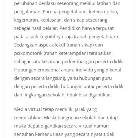
perubahan perilaku seseorang melalui latihan dan
pengalaman. Karena pengetahuan, keterampilan,
kegemaran, kebiasaan, dan sikap seseorang.
sebagai hasil belajar. Pendidikn hanya terpusat
pada aspek kognitifnya saja (ranah pengetahuan).
Sedangkan aspek afektif (ranah sikap) dan
psikomotorik (ranah keterampilan) terabaikan
sebagai satu kesatuan perkembangan peserta didik.
Hubungan emosional antara individu yang dikenal
dengan secara langsung, yaitu hubungan guru
dengan peserta didik, hubungan antar peserta didik
dan lingkungan sekolah, tidak bisa digantikan.
Media virtual tetap memiliki jarak yang
memisahkan. Meski bangunan sekolah dan tatap
muka dapat digantikan secara virtual namun
sentuhan kemanusiaan yang secara nyata tidak