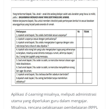
Aplikasi
E-Learning
misalnya, meliputi administrasi
utama yang diperlukan guru dalam mengajar.
Misalnya, rencana pelaksanaan pembelajaran (RPP),