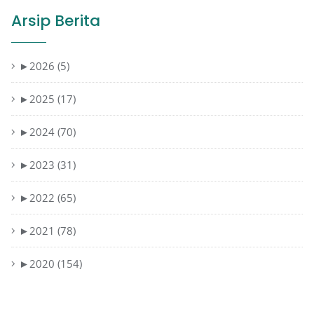
Arsip Berita
►
2026 (5)
►
2025 (17)
►
2024 (70)
►
2023 (31)
►
2022 (65)
►
2021 (78)
►
2020 (154)